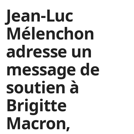
Jean-Luc
Mélenchon
adresse un
message de
soutien à
Brigitte
Macron,