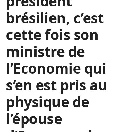
président
brésilien, c’est
cette fois son
ministre de
l’Economie qui
s’en est pris au
physique de
l’épouse