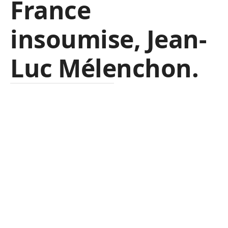
France
insoumise, Jean-
Luc Mélenchon.