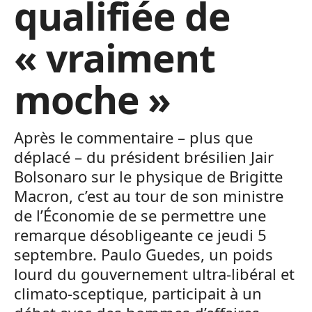
qualifiée de
« vraiment
moche »
Après le commentaire – plus que
déplacé – du président brésilien Jair
Bolsonaro sur le physique de Brigitte
Macron, c’est au tour de son ministre
de l’Économie de se permettre une
remarque désobligeante ce jeudi 5
septembre. Paulo Guedes, un poids
lourd du gouvernement ultra-libéral et
climato-sceptique, participait à un