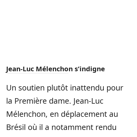
Jean-Luc Mélenchon s’indigne
Un soutien plutôt inattendu pour
la Première dame. Jean-Luc
Mélenchon, en déplacement au
Brésil où il a notamment rendu