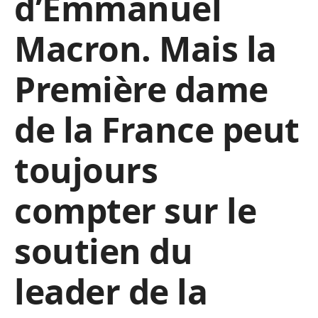
d’Emmanuel
Macron. Mais la
Première dame
de la France peut
toujours
compter sur le
soutien du
leader de la