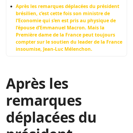
Après les remarques déplacées du président
brésilien, c’est cette fois son ministre de
l’Economie qui s’en est pris au physique de
l’épouse d’Emmanuel Macron. Mais la
Première dame de la France peut toujours
compter sur le soutien du leader de la France
insoumise, Jean-Luc Mélenchon.
Après les
remarques
déplacées du