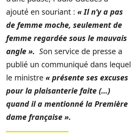
ajouté en souriant :
« Il n’y a pas
de femme moche, seulement de
femme regardée sous le mauvais
angle ».
S
on service de presse a
publié un communiqué dans lequel
le ministre
« présente ses excuses
pour la plaisanterie faite (…)
quand il a mentionné la Première
dame française ».