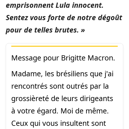
emprisonnent Lula innocent.
Sentez vous forte de notre dégoût
pour de telles brutes. »
Message pour Brigitte Macron.
Madame, les brésiliens que j'ai
rencontrés sont outrés par la
grossièreté de leurs dirigeants
à votre égard. Moi de même.
Ceux qui vous insultent sont