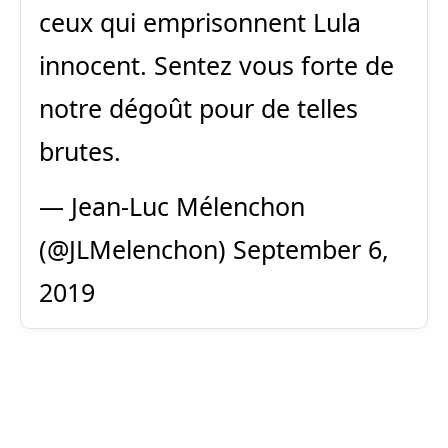
ceux qui emprisonnent Lula
innocent. Sentez vous forte de
notre dégoût pour de telles
brutes.
— Jean-Luc Mélenchon
(@JLMelenchon)
September 6,
2019