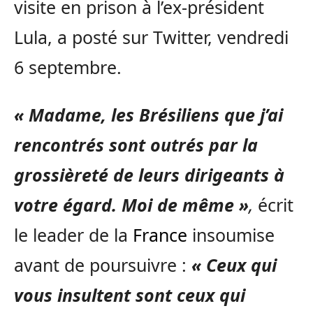
visite en prison à l’ex-président
Lula, a posté sur Twitter, vendredi
6 septembre.
« Madame, les Brésiliens que j’ai
rencontrés sont outrés par la
grossièreté de leurs dirigeants à
votre égard. Moi de même »
,
écrit
le leader de la
France
insoumise
avant de poursuivre :
« Ceux qui
vous insultent sont ceux qui