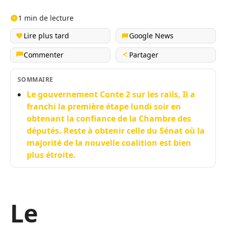
1 min de lecture
Lire plus tard
Google News
Commenter
Partager
SOMMAIRE
Le gouvernement Conte 2 sur les rails, Il a
franchi la première étape lundi soir en
obtenant la confiance de la Chambre des
députés. Reste à obtenir celle du Sénat où la
majorité de la nouvelle coalition est bien
plus étroite.
Le