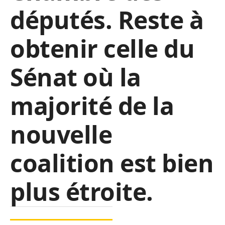
députés. Reste à
obtenir celle du
Sénat où la
majorité de la
nouvelle
coalition est bien
plus étroite.