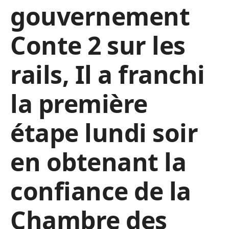
gouvernement
Conte 2 sur les
rails, Il a franchi
la première
étape lundi soir
en obtenant la
confiance de la
Chambre des