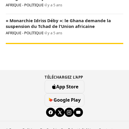
AFRIQUE - POLITIQUE
•
il y a 5 ans
« Monarchie Idriss Déby »: le Ghana demande la
suspension du Tchad de l’Union africaine
AFRIQUE - POLITIQUE
•
il y a 5 ans
TÉLÉCHARGEZ L’APP
App Store
Google Play