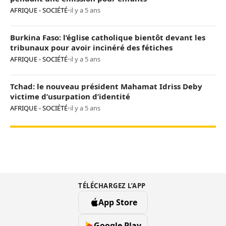
AFRIQUE - SOCIÉTÉ
•
il y a 5 ans
Burkina Faso: l’église catholique bientôt devant les
tribunaux pour avoir incinéré des fétiches
AFRIQUE - SOCIÉTÉ
•
il y a 5 ans
Tchad: le nouveau président Mahamat Idriss Deby
victime d’usurpation d’identité
AFRIQUE - SOCIÉTÉ
•
il y a 5 ans
TÉLÉCHARGEZ L’APP
App Store
Google Play