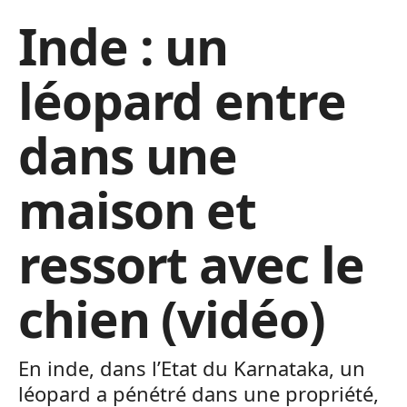
Inde : un
léopard entre
dans une
maison et
ressort avec le
chien (vidéo)
En inde, dans l’Etat du Karnataka, un
léopard a pénétré dans une propriété,