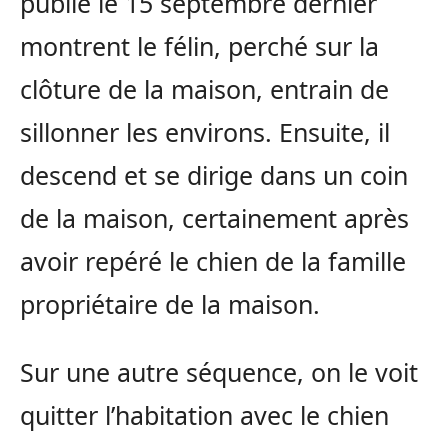
publié le 15 septembre dernier
montrent le félin, perché sur la
clôture de la maison, entrain de
sillonner les environs. Ensuite, il
descend et se dirige dans un coin
de la maison, certainement après
avoir repéré le chien de la famille
propriétaire de la maison.
Sur une autre séquence, on le voit
quitter l’habitation avec le chien