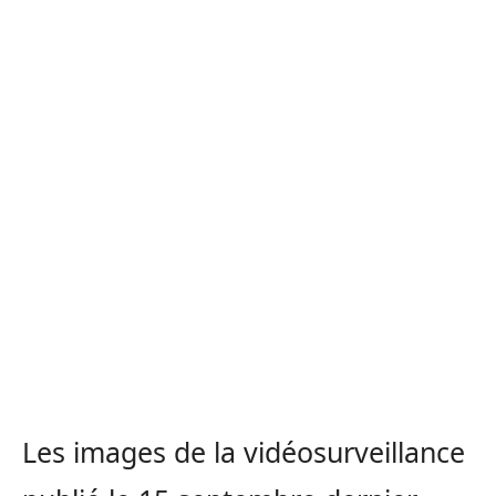
Les images de la vidéosurveillance