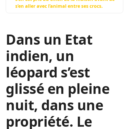
s’en aller avec l’animal entre ses crocs.
Dans un Etat
indien, un
léopard s’est
glissé en pleine
nuit, dans une
propriété. Le