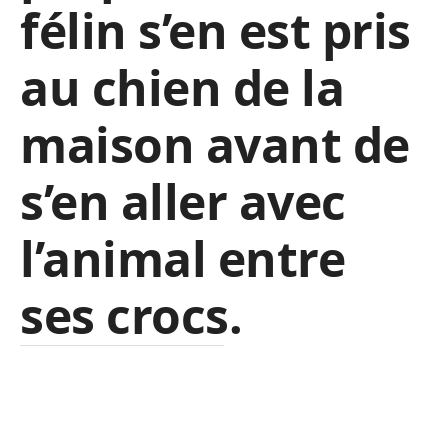
félin s’en est pris
au chien de la
maison avant de
s’en aller avec
l’animal entre
ses crocs.