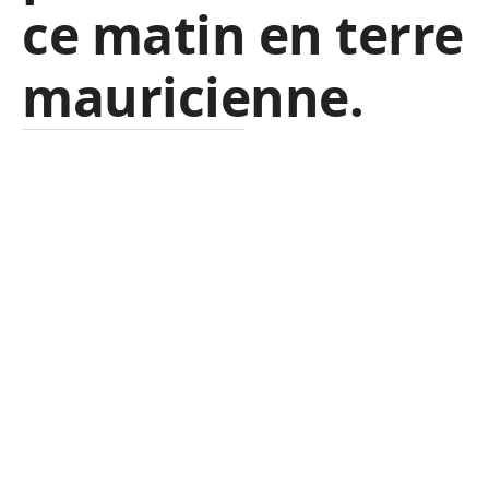
ce matin en terre
mauricienne.