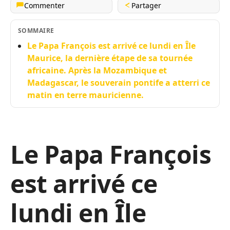
Commenter
Partager
SOMMAIRE
Le Papa François est arrivé ce lundi en Île
Maurice, la dernière étape de sa tournée
africaine. Après la Mozambique et
Madagascar, le souverain pontife a atterri ce
matin en terre mauricienne.
Le Papa François
est arrivé ce
lundi en Île