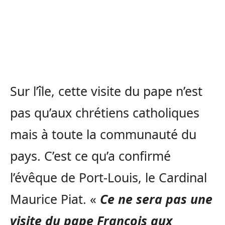
Sur l’île, cette visite du pape n’est
pas qu’aux chrétiens catholiques
mais à toute la communauté du
pays. C’est ce qu’a confirmé
l’évêque de Port-Louis, le Cardinal
Maurice Piat. «
Ce ne sera pas une
visite du pape François aux