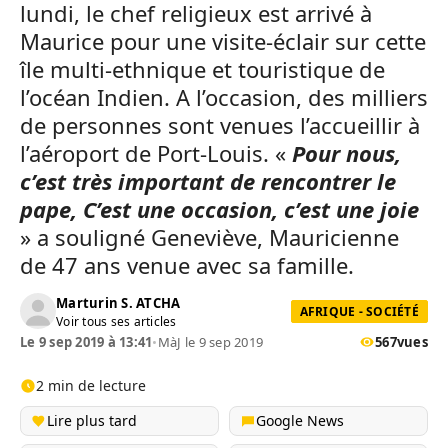
lundi, le chef religieux est arrivé à
Maurice pour une visite-éclair sur cette
île multi-ethnique et touristique de
l’océan Indien. A l’occasion, des milliers
de personnes sont venues l’accueillir à
l’aéroport de Port-Louis. «
Pour nous,
c’est très important de rencontrer le
pape, C’est une occasion, c’est une joie
» a souligné Geneviève, Mauricienne
de 47 ans venue avec sa famille.
Marturin S. ATCHA
AFRIQUE - SOCIÉTÉ
Voir tous ses articles
Le 9 sep 2019 à 13:41
•
MàJ le 9 sep 2019
567
vues
2 min de lecture
Lire plus tard
Google News