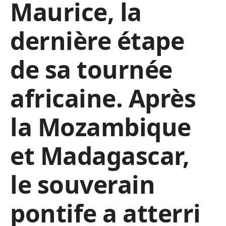
Maurice, la
dernière étape
de sa tournée
africaine. Après
la Mozambique
et Madagascar,
le souverain
pontife a atterri