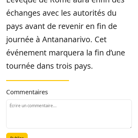
échanges avec les autorités du
pays avant de revenir en fin de
journée à Antananarivo. Cet
événement marquera la fin d’une
tournée dans trois pays.
Commentaires