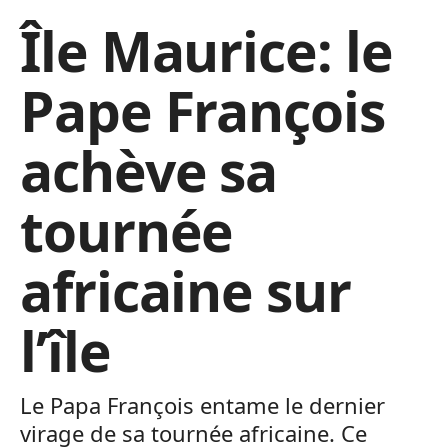
Île Maurice: le
Pape François
achève sa
tournée
africaine sur
l’île
Le Papa François entame le dernier
virage de sa tournée africaine. Ce