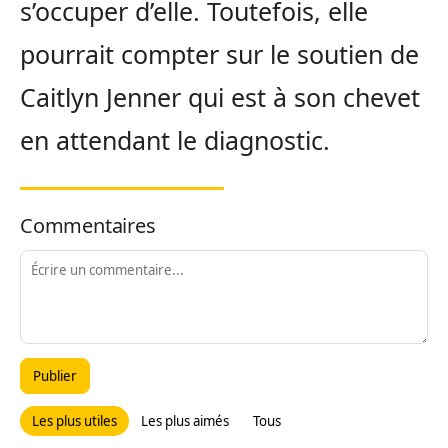
s’occuper d’elle. Toutefois, elle
pourrait compter sur le soutien de
Caitlyn Jenner qui est à son chevet
en attendant le diagnostic.
Commentaires
Publier
Les plus utiles
Les plus aimés
Tous