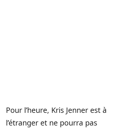
Pour l’heure, Kris Jenner est à
l’étranger et ne pourra pas