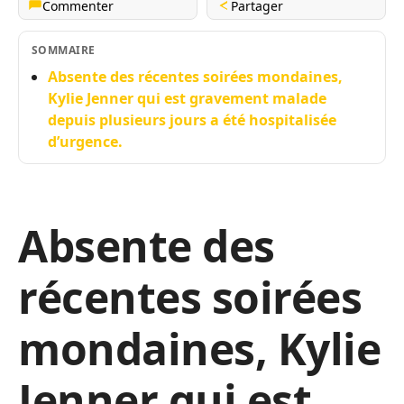
Commenter
Partager
SOMMAIRE
Absente des récentes soirées mondaines,
Kylie Jenner qui est gravement malade
depuis plusieurs jours a été hospitalisée
d’urgence.
Absente des
récentes soirées
mondaines, Kylie
Jenner qui est