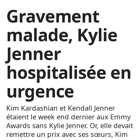
Gravement
malade, Kylie
Jenner
hospitalisée en
urgence
Kim Kardashian et Kendall Jenner
étaient le week end dernier aux Emmy
Awards sans Kylie Jenner. Or, elle devait
remettre un prix avec ses sœurs, Kim