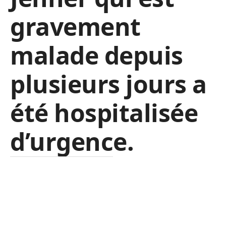
gravement
malade depuis
plusieurs jours a
été hospitalisée
d’urgence.