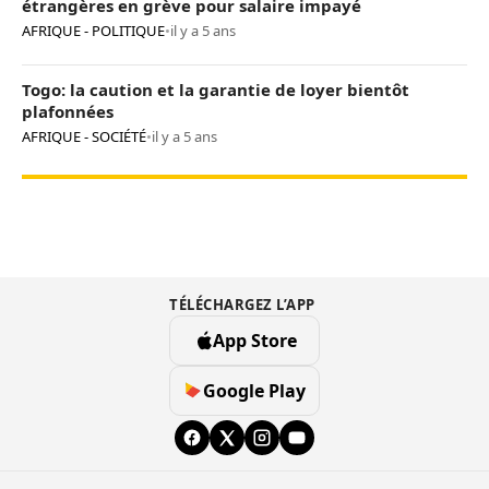
étrangères en grève pour salaire impayé
AFRIQUE - POLITIQUE
•
il y a 5 ans
Togo: la caution et la garantie de loyer bientôt
plafonnées
AFRIQUE - SOCIÉTÉ
•
il y a 5 ans
TÉLÉCHARGEZ L’APP
App Store
Google Play