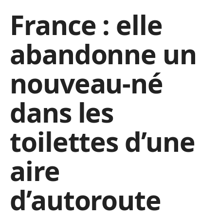
France : elle
abandonne un
nouveau-né
dans les
toilettes d’une
aire
d’autoroute