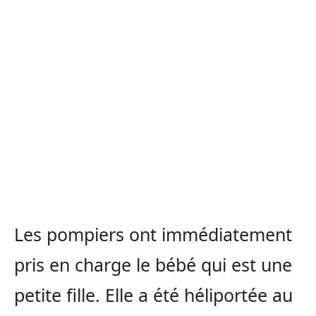
Les pompiers ont immédiatement
pris en charge le bébé qui est une
petite fille. Elle a été héliportée au