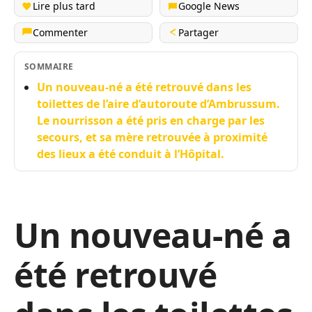
Lire plus tard
Google News
Commenter
Partager
SOMMAIRE
Un nouveau-né a été retrouvé dans les
toilettes de l’aire d’autoroute d’Ambrussum.
Le nourrisson a été pris en charge par les
secours, et sa mère retrouvée à proximité
des lieux a été conduit à l’Hôpital.
Un nouveau-né a
été retrouvé