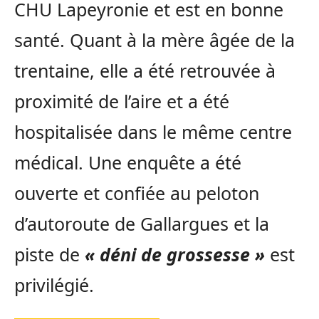
CHU Lapeyronie et est en bonne
santé. Quant à la mère âgée de la
trentaine, elle a été retrouvée à
proximité de l’aire et a été
hospitalisée dans le même centre
médical. Une enquête a été
ouverte et confiée au peloton
d’autoroute de Gallargues et la
piste de
« déni de grossesse »
est
privilégié.