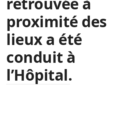
retrouvée à
proximité des
lieux a été
conduit à
l’Hôpital.