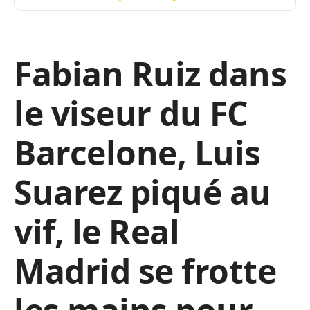
Fabian Ruiz dans
le viseur du FC
Barcelone, Luis
Suarez piqué au
vif, le Real
Madrid se frotte