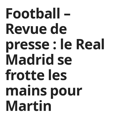
Football –
Revue de
presse : le Real
Madrid se
frotte les
mains pour
Martin