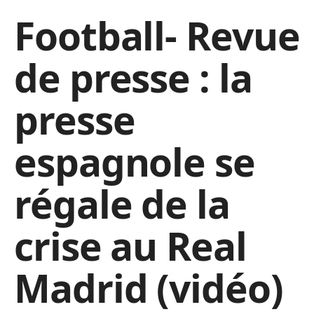
Football- Revue
de presse : la
presse
espagnole se
régale de la
crise au Real
Madrid (vidéo)