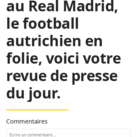
au Real Madrid,
le football
autrichien en
folie, voici votre
revue de presse
du jour.
Commentaires