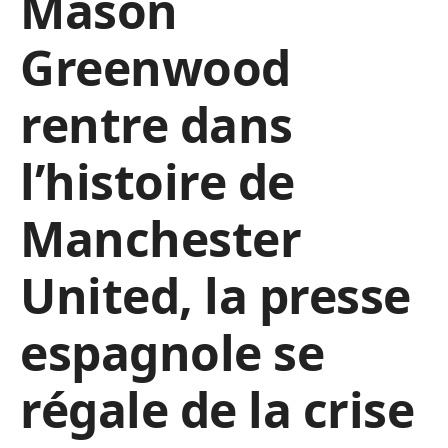
Mason
Greenwood
rentre dans
l’histoire de
Manchester
United, la presse
espagnole se
régale de la crise