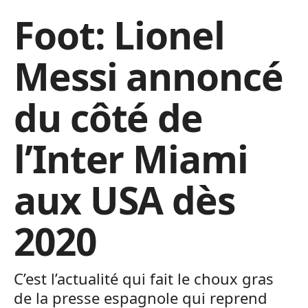
Foot: Lionel
Messi annoncé
du côté de
l’Inter Miami
aux USA dès
2020
C’est l’actualité qui fait le choux gras
de la presse espagnole qui reprend