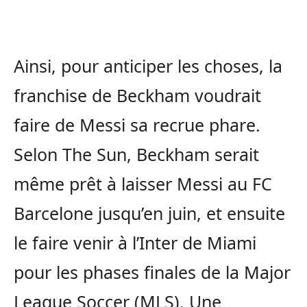
Ainsi, pour anticiper les choses, la
franchise de Beckham voudrait
faire de Messi sa recrue phare.
Selon The Sun, Beckham serait
même prêt à laisser Messi au FC
Barcelone jusqu’en juin, et ensuite
le faire venir à l’Inter de Miami
pour les phases finales de la Major
League Soccer (MLS). Une