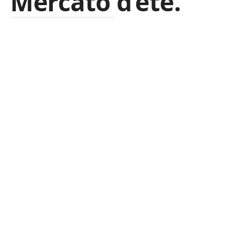
Mercato d’été.