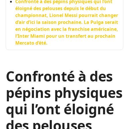
Confronté à des pépins physiques qui l’ont
éloigné des pelouses depuis le début du
championnat, Lionel Messi pourrait changer
d’air d’ici la saison prochaine. La Pulga serait
en négociation avec la franchise américaine,
l’Inter Miami pour un transfert au prochain
Mercato d’été.
Confronté à des
pépins physiques
qui l’ont éloigné
des pelouses