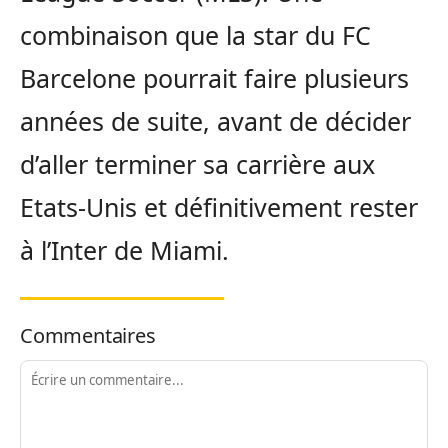
combinaison que la star du FC
Barcelone pourrait faire plusieurs
années de suite, avant de décider
d’aller terminer sa carrière aux
Etats-Unis et définitivement rester
à l’Inter de Miami.
Commentaires