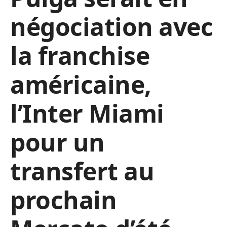
négociation avec
la franchise
américaine,
l’Inter Miami
pour un
transfert au
prochain