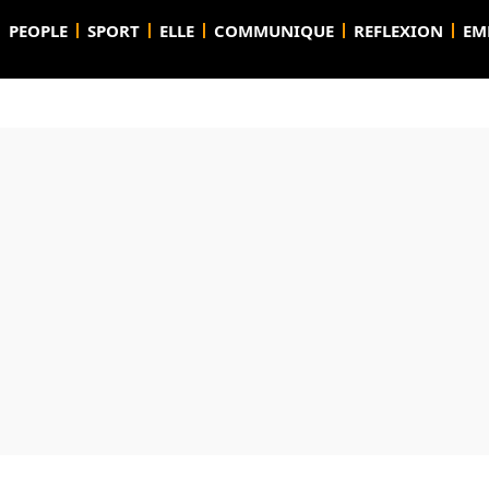
PEOPLE
SPORT
ELLE
COMMUNIQUE
REFLEXION
EM