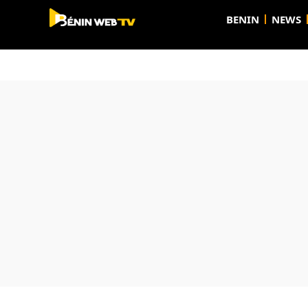
BENIN
NEWS