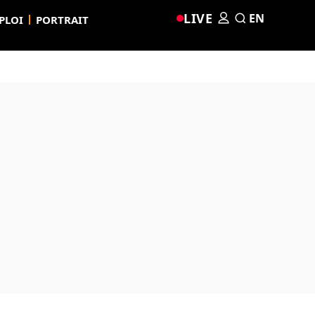
LIVE
EN
PLOI
PORTRAIT