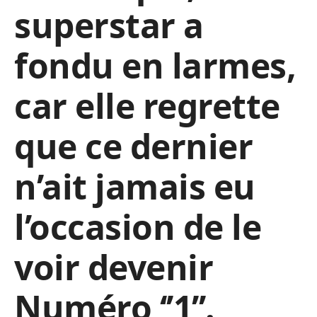
superstar a
fondu en larmes,
car elle regrette
que ce dernier
n’ait jamais eu
l’occasion de le
voir devenir
Numéro ‘’1’’.