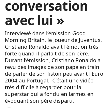
conversation
avec lui »
Interviewé dans l’émission Good
Morning Britain, le joueur de Juventus,
Cristiano Ronaldo avait l’émotion très
forte quand il parlait de son père.
Durant l’émission, Cristiano Ronaldo a
revu des images de son papa en train
de parler de son fiston peu avant l’Euro
2004 au Portugal. C’était une vidéo
très difficile à regarder pour la
superstar qui a fondu en larmes en
évoquant son père disparu.