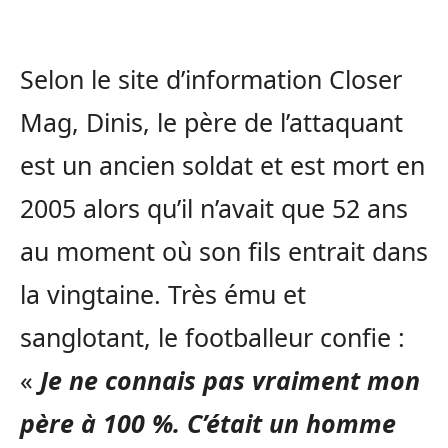
Selon le site d’information Closer
Mag, Dinis, le père de l’attaquant
est un ancien soldat et est mort en
2005 alors qu’il n’avait que 52 ans
au moment où son fils entrait dans
la vingtaine. Très ému et
sanglotant, le footballeur confie :
«
Je ne connais pas vraiment mon
père à 100 %. C’était un homme