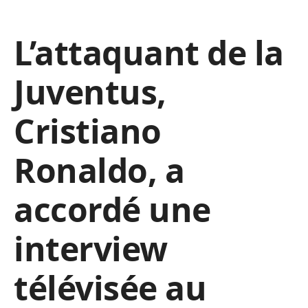
L’attaquant de la
Juventus,
Cristiano
Ronaldo, a
accordé une
interview
télévisée au