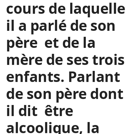
cours de laquelle
il a parlé de son
père et de la
mère de ses trois
enfants. Parlant
de son père dont
il dit être
alcoolique, la