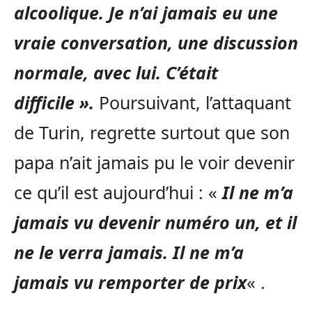
alcoolique. Je n’ai jamais eu une
vraie conversation, une discussion
normale, avec lui. C’était
difficile ».
Poursuivant, l’attaquant
de Turin, regrette surtout que son
papa n’ait jamais pu le voir devenir
ce qu’il est aujourd’hui : «
Il ne m’a
jamais vu devenir numéro un, et il
ne le verra jamais. Il ne m’a
jamais vu remporter de prix
« .