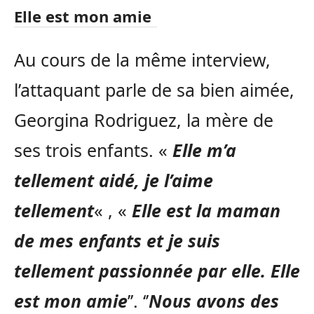
Elle est mon amie
Au cours de la même interview,
l’attaquant parle de sa bien aimée,
Georgina Rodriguez, la mère de
ses trois enfants. «
Elle m’a
tellement aidé, je l’aime
tellement
« , «
Elle est la maman
de mes enfants et je suis
tellement passionnée par elle. Elle
est mon amie
’’. ‘’
Nous avons des