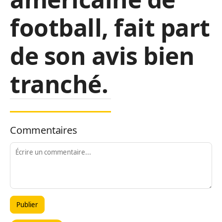
football, fait part
de son avis bien
tranché.
Commentaires
Publier