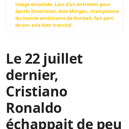
image entachée. Lors d’un entretien pour
Sports Illustrated, Alex Morgan, championne
du monde américaine de football, fait part
de son avis bien tranché.
Le 22 juillet
dernier,
Cristiano
Ronaldo
échappait de peu