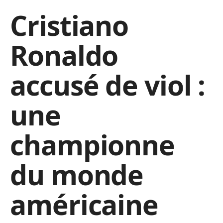
Cristiano
Ronaldo
accusé de viol :
une
championne
du monde
américaine