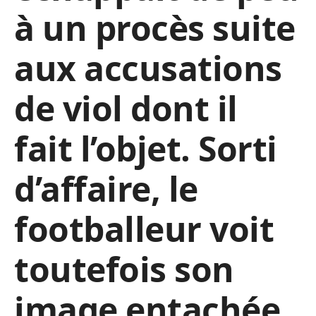
à un procès suite
aux accusations
de viol dont il
fait l’objet. Sorti
d’affaire, le
footballeur voit
toutefois son
image entachée.