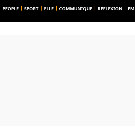
PEOPLE
SPORT
ELLE
COMMUNIQUE
REFLEXION
EM