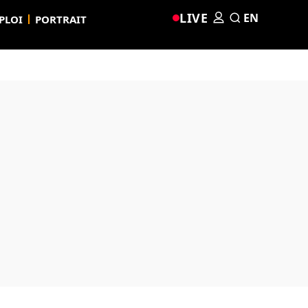
LIVE
EN
PLOI
PORTRAIT