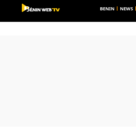
BENIN
NEWS