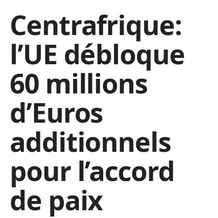
Centrafrique:
l’UE débloque
60 millions
d’Euros
additionnels
pour l’accord
de paix