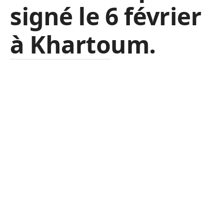
signé le 6 février
à Khartoum.