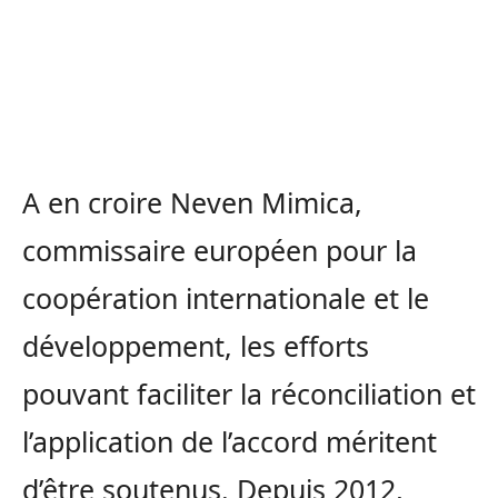
A en croire Neven Mimica,
commissaire européen pour la
coopération internationale et le
développement, les efforts
pouvant faciliter la réconciliation et
l’application de l’accord méritent
d’être soutenus. Depuis 2012,