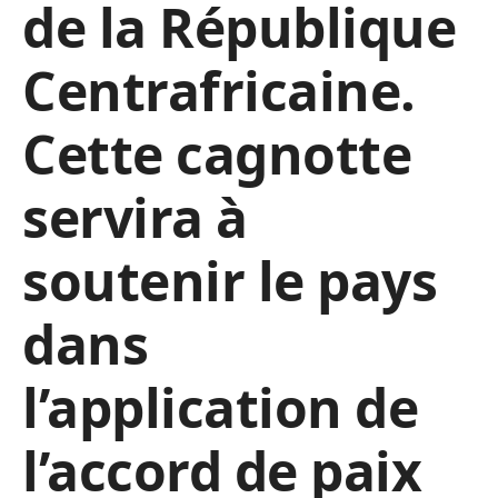
de la République
Centrafricaine.
Cette cagnotte
servira à
soutenir le pays
dans
l’application de
l’accord de paix