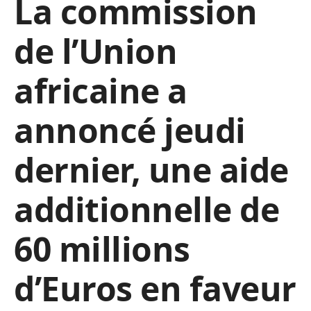
La commission
de l’Union
africaine a
annoncé jeudi
dernier, une aide
additionnelle de
60 millions
d’Euros en faveur