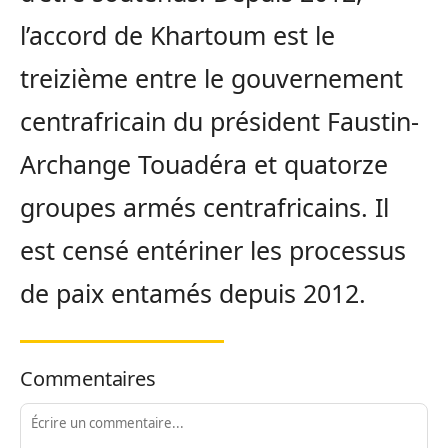
l’accord de Khartoum est le
treizième entre le gouvernement
centrafricain du président Faustin-
Archange Touadéra et quatorze
groupes armés centrafricains. Il
est censé entériner les processus
de paix entamés depuis 2012.
Commentaires