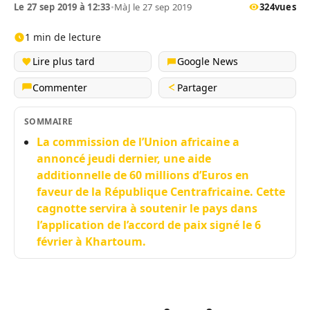
Le 27 sep 2019 à 12:33
•
MàJ le 27 sep 2019
324
vues
1 min de lecture
Lire plus tard
Google News
Commenter
Partager
SOMMAIRE
La commission de l’Union africaine a
annoncé jeudi dernier, une aide
additionnelle de 60 millions d’Euros en
faveur de la République Centrafricaine. Cette
cagnotte servira à soutenir le pays dans
l’application de l’accord de paix signé le 6
février à Khartoum.