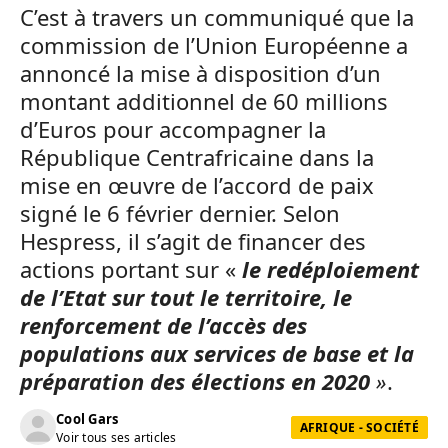
C’est à travers un communiqué que la
commission de l’Union Européenne a
annoncé la mise à disposition d’un
montant additionnel de 60 millions
d’Euros pour accompagner la
République Centrafricaine dans la
mise en œuvre de l’accord de paix
signé le 6 février dernier. Selon
Hespress, il s’agit de financer des
actions portant sur «
le redéploiement
de l’Etat sur tout le territoire, le
renforcement de l’accès des
populations aux services de base et la
préparation des élections en 2020
»
.
Cool Gars
AFRIQUE - SOCIÉTÉ
Voir tous ses articles