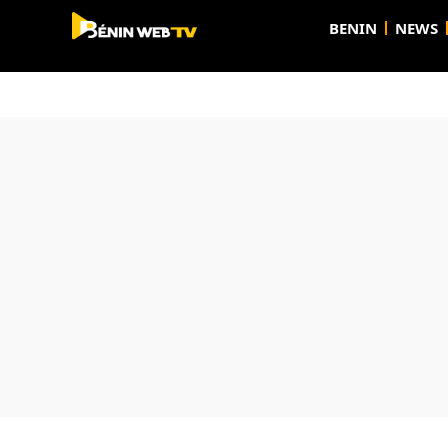
BENIN
NEWS