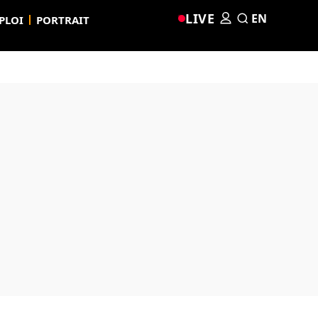
LIVE
EN
PLOI
PORTRAIT