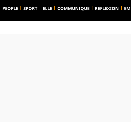
PEOPLE
SPORT
ELLE
COMMUNIQUE
REFLEXION
EM