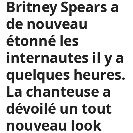
Britney Spears a
de nouveau
étonné les
internautes il y a
quelques heures.
La chanteuse a
dévoilé un tout
nouveau look