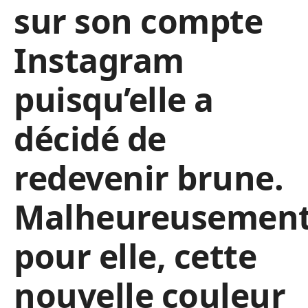
sur son compte
Instagram
puisqu’elle a
décidé de
redevenir brune.
Malheureusemen
pour elle, cette
nouvelle couleur