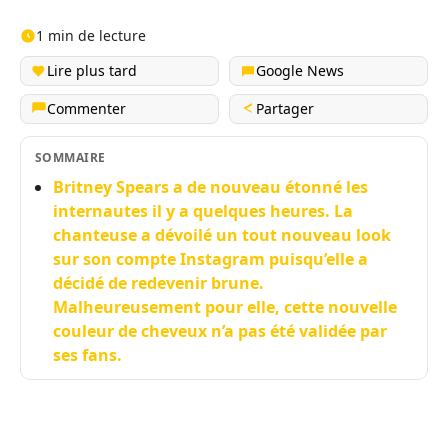
1 min de lecture
Lire plus tard
Google News
Commenter
Partager
SOMMAIRE
Britney Spears a de nouveau étonné les
internautes il y a quelques heures. La
chanteuse a dévoilé un tout nouveau look
sur son compte Instagram puisqu’elle a
décidé de redevenir brune.
Malheureusement pour elle, cette nouvelle
couleur de cheveux n’a pas été validée par
ses fans.