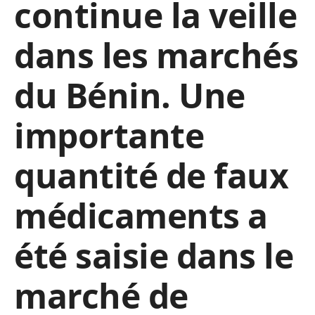
continue la veille
dans les marchés
du Bénin. Une
importante
quantité de faux
médicaments a
été saisie dans le
marché de