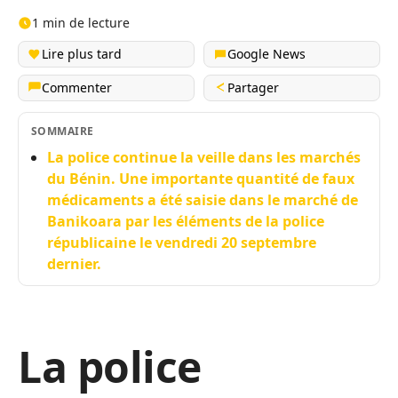
1 min de lecture
Lire plus tard
Google News
Commenter
Partager
SOMMAIRE
La police continue la veille dans les marchés
du Bénin. Une importante quantité de faux
médicaments a été saisie dans le marché de
Banikoara par les éléments de la police
républicaine le vendredi 20 septembre
dernier.
La police