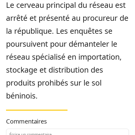
Le cerveau principal du réseau est
arrêté et présenté au procureur de
la république. Les enquêtes se
poursuivent pour démanteler le
réseau spécialisé en importation,
stockage et distribution des
produits prohibés sur le sol
béninois.
Commentaires