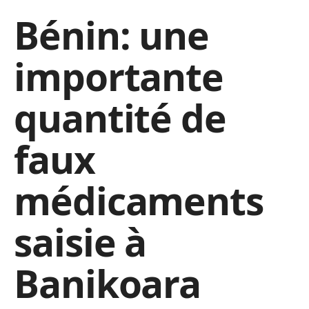
Bénin: une
importante
quantité de
faux
médicaments
saisie à
Banikoara