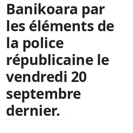
Banikoara par
les éléments de
la police
républicaine le
vendredi 20
septembre
dernier.