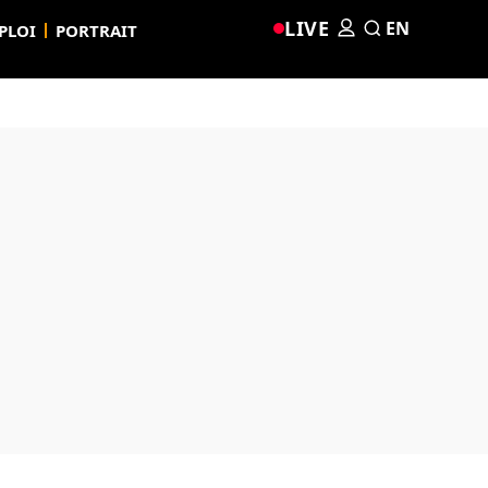
LIVE
EN
PLOI
PORTRAIT