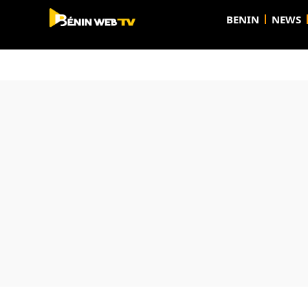
BENIN
NEWS