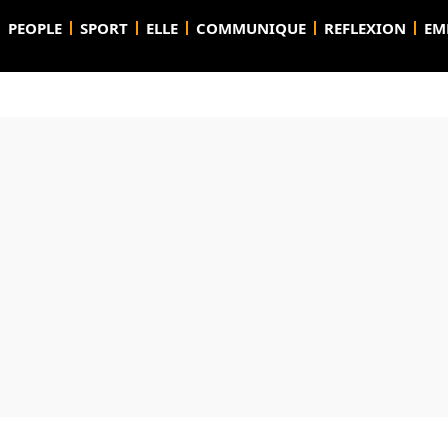
PEOPLE
SPORT
ELLE
COMMUNIQUE
REFLEXION
EM