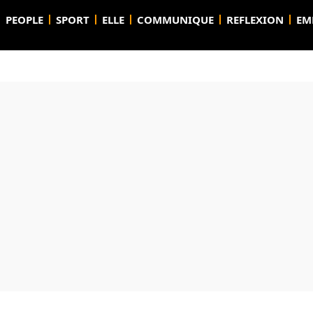
PEOPLE
SPORT
ELLE
COMMUNIQUE
REFLEXION
EM