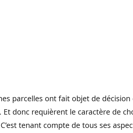
nes parcelles ont fait objet de décision
e. Et donc requièrent le caractère de ch
 C’est tenant compte de tous ses aspec