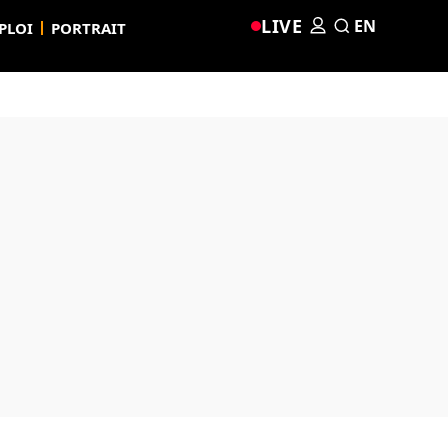
LIVE
EN
PLOI
PORTRAIT