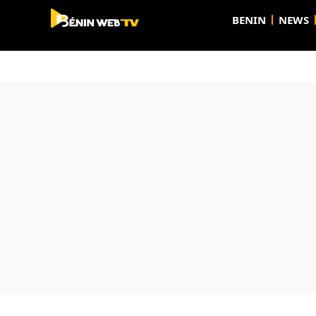
BENIN
NEWS