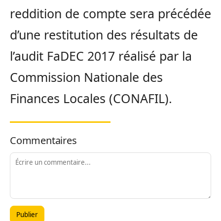
reddition de compte sera précédée
d’une restitution des résultats de
l’audit FaDEC 2017 réalisé par la
Commission Nationale
des
Finances Locales (CONAFIL).
Commentaires
Publier