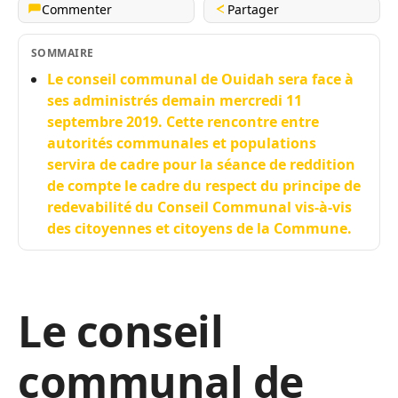
Commenter
Partager
SOMMAIRE
Le conseil communal de Ouidah sera face à
ses administrés demain mercredi 11
septembre 2019. Cette rencontre entre
autorités communales et populations
servira de cadre pour la séance de reddition
de compte le cadre du respect du principe de
redevabilité du Conseil Communal vis-à-vis
des citoyennes et citoyens de la Commune.
Le conseil
communal de