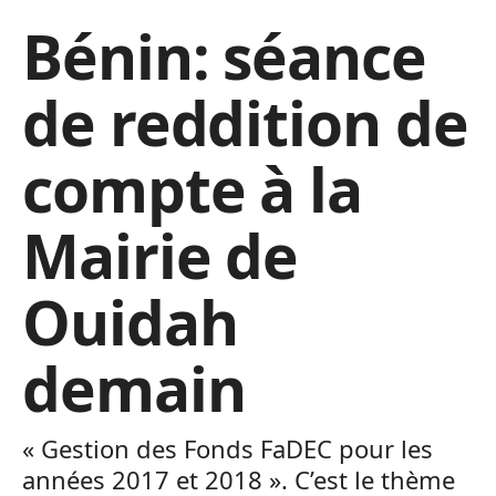
Bénin: séance
de reddition de
compte à la
Mairie de
Ouidah
demain
« Gestion des Fonds FaDEC pour les
années 2017 et 2018 ». C’est le thème