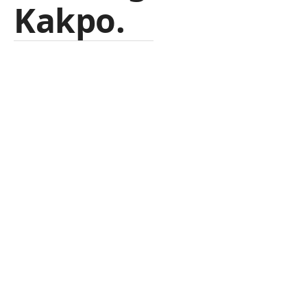
Kakpo.