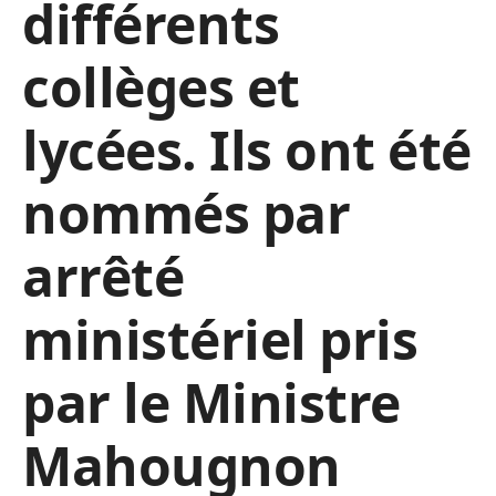
différents
collèges et
lycées. Ils ont été
nommés par
arrêté
ministériel pris
par le Ministre
Mahougnon