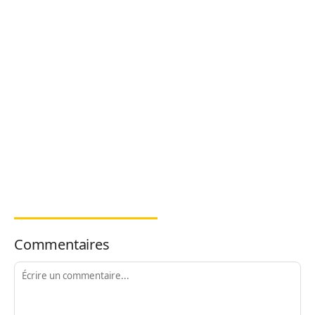
Commentaires