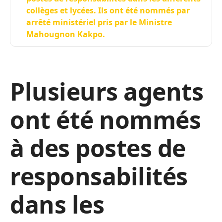
collèges et lycées. Ils ont été nommés par
arrêté ministériel pris par le Ministre
Mahougnon Kakpo.
Plusieurs agents
ont été nommés
à des postes de
responsabilités
dans les