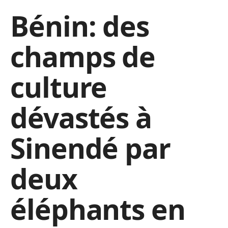
Bénin: des
champs de
culture
dévastés à
Sinendé par
deux
éléphants en