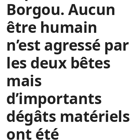
Borgou. Aucun
être humain
n’est agressé par
les deux bêtes
mais
d’importants
dégâts matériels
ont été