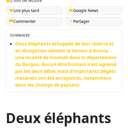
2 min de lecture
Lire plus tard
Google News
Commenter
Partager
SOMMAIRE
Deux éléphants échappés de leur réserve et
en divagation sèment la terreur à Kossia,
une localité de Sinendé dans le département
du Borgou. Aucun être humain n’est agressé
par les deux bêtes mais d’importants dégâts
matériels ont été enregistrés, notamment
dans les champs de paysans.
Deux éléphants