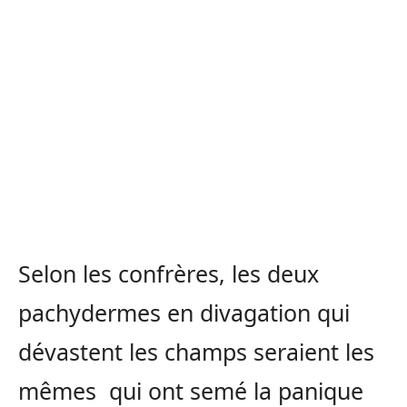
Selon les confrères, les deux
pachydermes en divagation qui
dévastent les champs seraient les
mêmes qui ont semé la panique