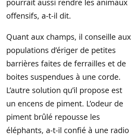
pourrait aussi rendre les animaux
offensifs, a-t-il dit.
Quant aux champs, il conseille aux
populations d’ériger de petites
barrières faites de ferrailles et de
boites suspendues à une corde.
L’autre solution qu’il propose est
un encens de piment. L’odeur de
piment brûlé repousse les
éléphants, a-t-il confié à une radio