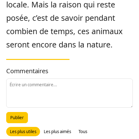
locale. Mais la raison qui reste
posée, c’est de savoir pendant
combien de temps, ces animaux
seront encore dans la nature.
Commentaires
Publier
Les plus utiles
Les plus aimés
Tous