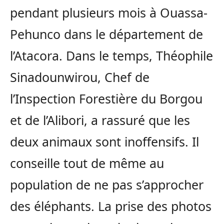
pendant plusieurs mois à Ouassa-
Pehunco dans le département de
l’Atacora. Dans le temps, Théophile
Sinadounwirou, Chef de
l’Inspection Forestière du Borgou
et de l’Alibori, a rassuré que les
deux animaux sont inoffensifs. Il
conseille tout de même au
population de ne pas s’approcher
des éléphants. La prise des photos