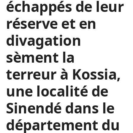
échappés de leur
réserve et en
divagation
sèment la
terreur à Kossia,
une localité de
Sinendé dans le
département du