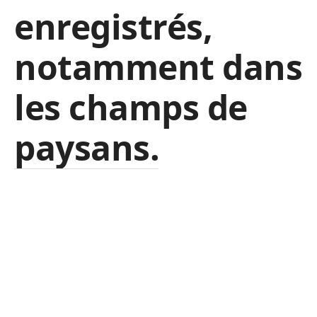
enregistrés,
notamment dans
les champs de
paysans.