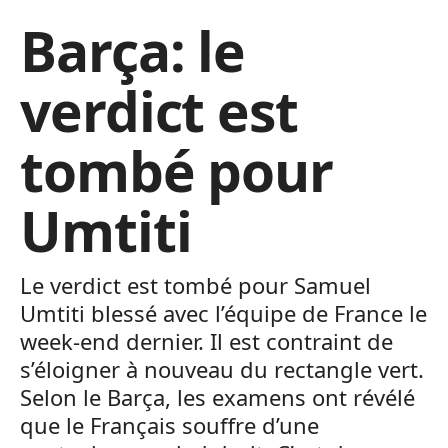
Barça: le
verdict est
tombé pour
Umtiti
Le verdict est tombé pour Samuel
Umtiti blessé avec l’équipe de France le
week-end dernier. Il est contraint de
s’éloigner à nouveau du rectangle vert.
Selon le Barça, les examens ont révélé
que le Français souffre d’une