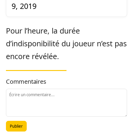
9, 2019
Pour l’heure, la durée
d’indisponibilité du joueur n’est pas
encore révélée.
Commentaires
Publier