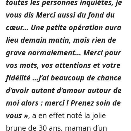
toutes les personnes inquiètes, je
vous dis Merci aussi du fond du
cœur… Une petite opération aura
lieu demain matin, mais rien de
grave normalement… Merci pour
vos mots, vos attentions et votre
fidélité …J’ai beaucoup de chance
d’avoir autant d’amour autour de
moi alors : merci ! Prenez soin de
vous »
, a en effet noté la jolie
brune de 30 ans, maman d’un