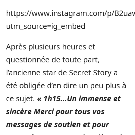
https://www.instagram.com/p/B2ua
utm_source=ig_embed
Après plusieurs heures et
questionnée de toute part,
l’ancienne star de Secret Story a
été obligée d’en dire un peu plus à
ce sujet.
« 1h15…Un immense et
sincère Merci pour tous vos
messages de soutien et pour