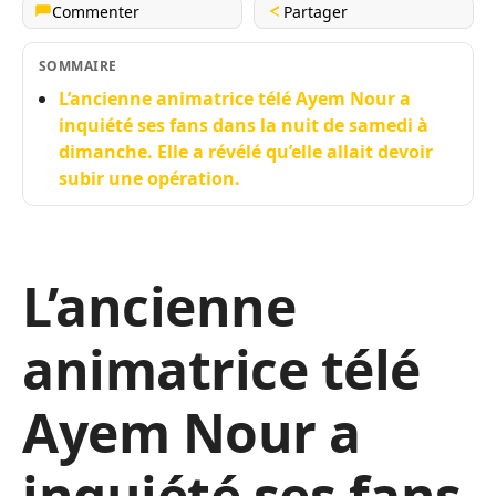
Commenter
Partager
SOMMAIRE
L’ancienne animatrice télé Ayem Nour a
inquiété ses fans dans la nuit de samedi à
dimanche. Elle a révélé qu’elle allait devoir
subir une opération.
L’ancienne
animatrice télé
Ayem Nour a
inquiété ses fans