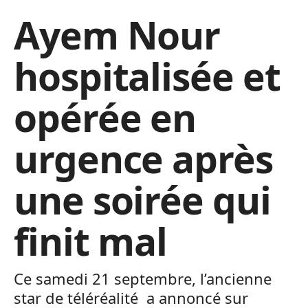
Ayem Nour
hospitalisée et
opérée en
urgence après
une soirée qui
finit mal
Ce samedi 21 septembre, l’ancienne
star de téléréalité a annoncé sur