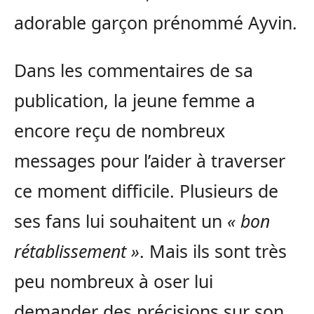
adorable garçon prénommé Ayvin.
Dans les commentaires de sa
publication, la jeune femme a
encore reçu de nombreux
messages pour l’aider à traverser
ce moment difficile. Plusieurs de
ses fans lui souhaitent un
« bon
rétablissement »
. Mais ils sont très
peu nombreux à oser lui
demander des précisions sur son