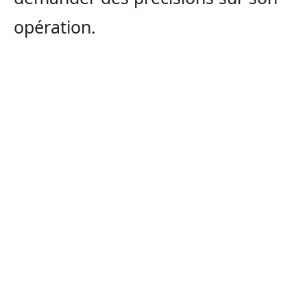
opération.