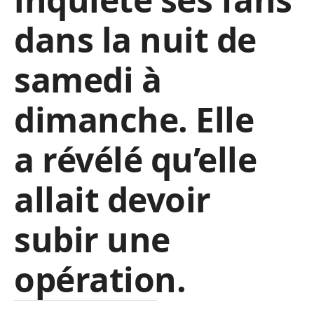
dans la nuit de
samedi à
dimanche. Elle
a révélé qu’elle
allait devoir
subir une
opération.