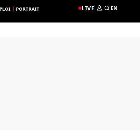
LIVE
EN
PLOI
PORTRAIT