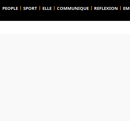
PEOPLE
SPORT
ELLE
COMMUNIQUE
REFLEXION
EM