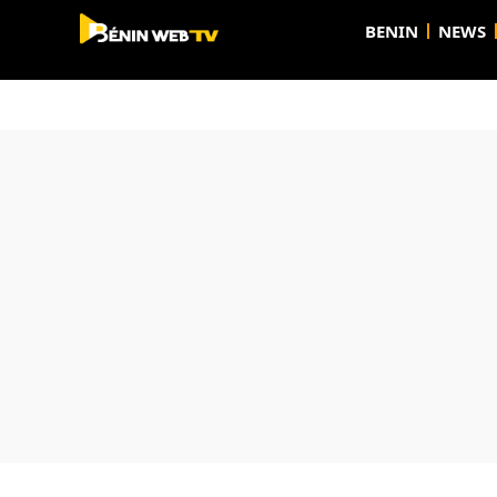
BENIN
NEWS