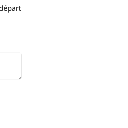
 départ