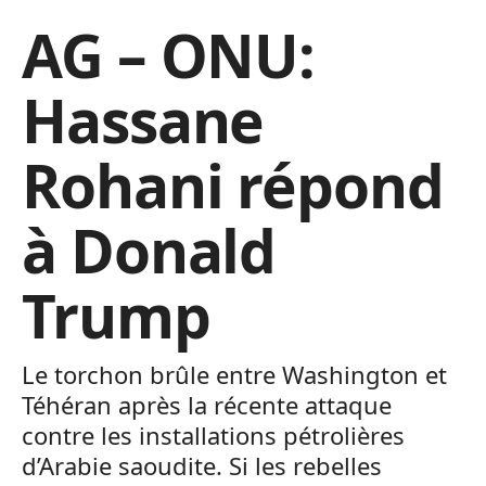
AG – ONU:
Hassane
Rohani répond
à Donald
Trump
Le torchon brûle entre Washington et
Téhéran après la récente attaque
contre les installations pétrolières
d’Arabie saoudite. Si les rebelles