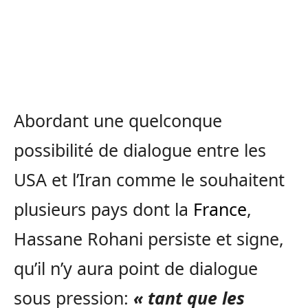
Abordant une quelconque
possibilité de dialogue entre les
USA et l’Iran comme le souhaitent
plusieurs pays dont la
France
,
Hassane Rohani persiste et signe,
qu’il n’y aura point de dialogue
sous pression:
« tant que les