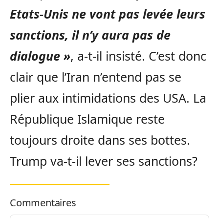
Etats-Unis ne vont pas levée leurs
sanctions, il n’y aura pas de
dialogue »
, a-t-il insisté. C’est donc
clair que l’Iran n’entend pas se
plier aux intimidations des USA. La
République Islamique reste
toujours droite dans ses bottes.
Trump va-t-il lever ses sanctions?
Commentaires