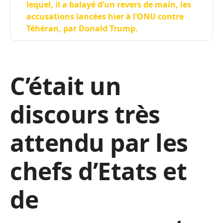
lequel, il a balayé d’un revers de main, les
accusations lancées hier à l’ONU contre
Téhéran, par Donald Trump.
C’était un
discours très
attendu par les
chefs d’Etats et
de