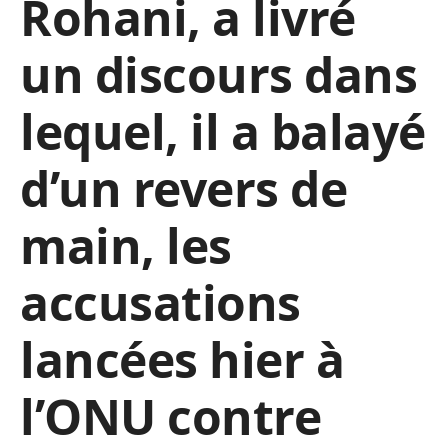
Rohani, a livré
un discours dans
lequel, il a balayé
d’un revers de
main, les
accusations
lancées hier à
l’ONU contre