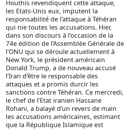
Houthis revendiquent cette attaque,
les Etats-Unis eux, imputent la
responsabilité de l’attaque à Téhéran
qui nie toutes les accusations. Hier,
dans son discours à l’occasion de la
74e édition de l’Assemblée Générale de
l’ONU qui se déroule actuellement à
New York, le président américain
Donald Trump, a de nouveau accusé
l’Iran d’être le responsable des
attaques et a promis durcir les
sanctions contre Téhéran. Ce mercredi,
le chef de l’Etat iranien Hassane
Rohani, a balayé d’un revers de main
les accusations américaines, estimant
que la République Islamique est