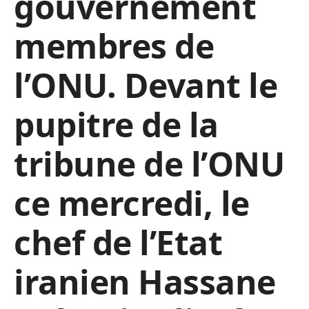
gouvernement
membres de
l’ONU. Devant le
pupitre de la
tribune de l’ONU
ce mercredi, le
chef de l’Etat
iranien Hassane