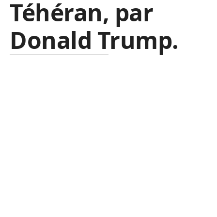
Téhéran, par
Donald Trump.