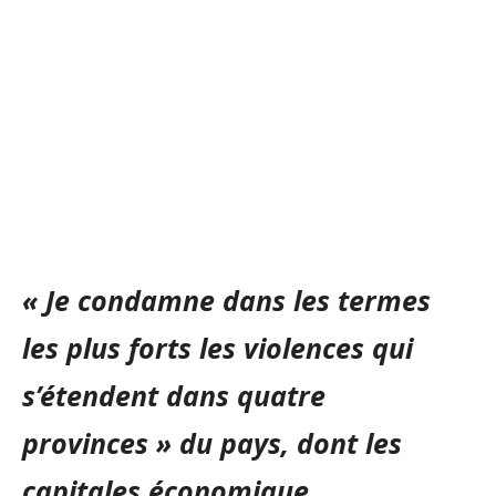
« Je condamne dans les termes
les plus forts les violences qui
s’étendent dans quatre
provinces » du pays, dont les
capitales économique,