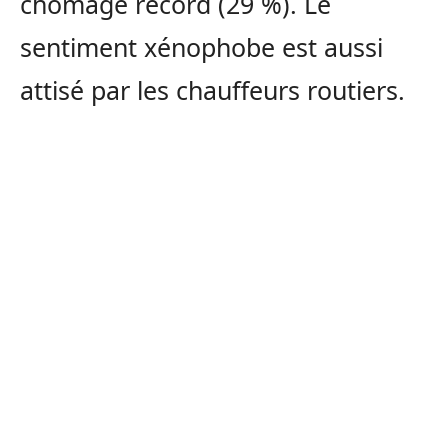
chômage record (29 %). Le
sentiment xénophobe est aussi
attisé par les chauffeurs routiers.