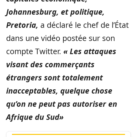
Johannesburg, et politique,
Pretoria,
a déclaré le chef de l’État
dans une vidéo postée sur son
compte Twitter.
« Les attaques
visant des commerçants
étrangers sont totalement
inacceptables, quelque chose
qu’on ne peut pas autoriser en
Afrique du Sud»