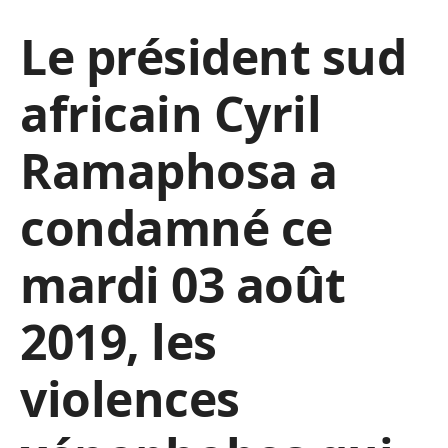
Le président sud
africain Cyril
Ramaphosa a
condamné ce
mardi 03 août
2019, les
violences