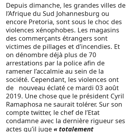
Depuis dimanche, les grandes villes de
l’Afrique du Sud Johannesburg ou
encore Pretoria, sont sous le choc des
violences xénophobes. Les magasins
des commerçants étrangers sont
victimes de pillages et d’incendies. Et
on dénombre déjà plus de 70
arrestations par la police afin de
ramener l’accalmie au sein de la
société. Cependant, les violences ont
de nouveau éclaté ce mardi 03 août
2019. Une chose que le président Cyril
Ramaphosa ne saurait tolérer. Sur son
compte twitter, le chef de l’Etat
condamne avec la dernière rigueur ses
actes qu’il juge
« totalement