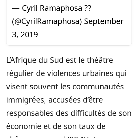
— Cyril Ramaphosa ??
(@CyrilRamaphosa)
September
3, 2019
L’Afrique du Sud est le théâtre
régulier de violences urbaines qui
visent souvent les communautés
immigrées, accusées d‘être
responsables des difficultés de son
économie et de son taux de