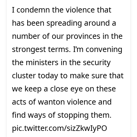
I condemn the violence that
has been spreading around a
number of our provinces in the
strongest terms. I’m convening
the ministers in the security
cluster today to make sure that
we keep a close eye on these
acts of wanton violence and
find ways of stopping them.
pic.twitter.com/sizZkwIyPO