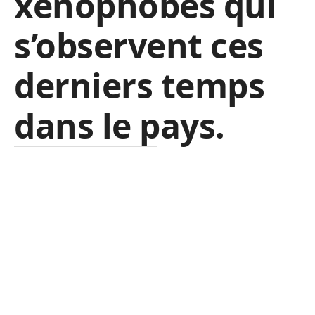
xénophobes qui
s’observent ces
derniers temps
dans le pays.