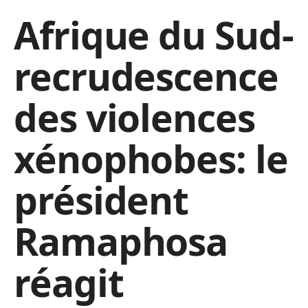
Afrique du Sud-
recrudescence
des violences
xénophobes: le
président
Ramaphosa
réagit