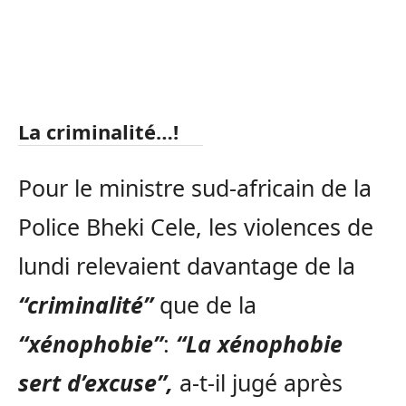
La criminalité…!
Pour le ministre sud-africain de la
Police Bheki Cele, les violences de
lundi relevaient davantage de la
“criminalité”
que de la
“xénophobie”
:
“La xénophobie
sert d’excuse”,
a-t-il jugé après