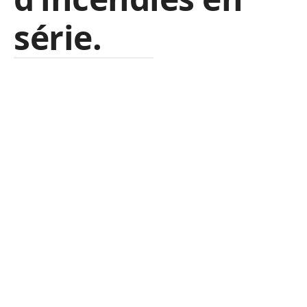
série.