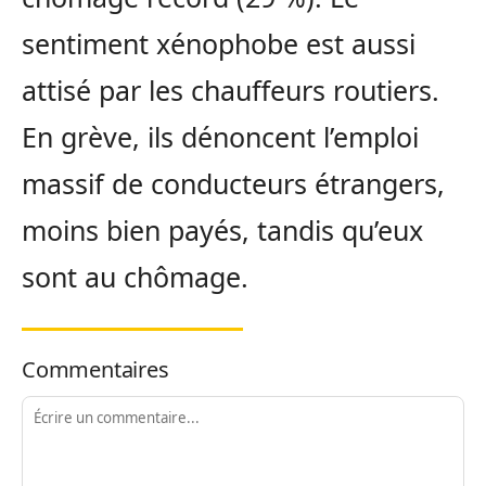
sentiment xénophobe est aussi
attisé par les chauffeurs routiers.
En grève, ils dénoncent l’emploi
massif de conducteurs étrangers,
moins bien payés, tandis qu’eux
sont au chômage.
Commentaires