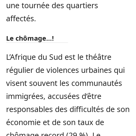
une tournée des quartiers
affectés.
Le chômage…!
L’Afrique du Sud est le théâtre
régulier de violences urbaines qui
visent souvent les communautés
immigrées, accusées d‘être
responsables des difficultés de son
économie et de son taux de
chômage record (29 %). Le