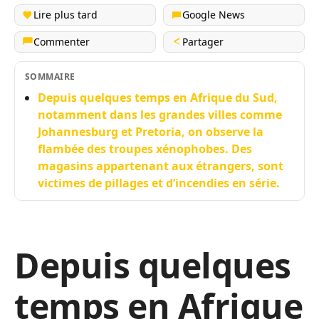
Lire plus tard
Google News
Commenter
Partager
SOMMAIRE
Depuis quelques temps en Afrique du Sud,
notamment dans les grandes villes comme
Johannesburg et Pretoria, on observe la
flambée des troupes xénophobes. Des
magasins appartenant aux étrangers, sont
victimes de pillages et d’incendies en série.
Depuis quelques
temps en Afrique