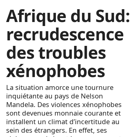
Afrique du Sud:
recrudescence
des troubles
xénophobes
La situation amorce une tournure
inquiétante au pays de Nelson
Mandela. Des violences xénophobes
sont devenues monnaie courante et
installent un climat d’incertitude au
sein des étrangers. En effet, ses