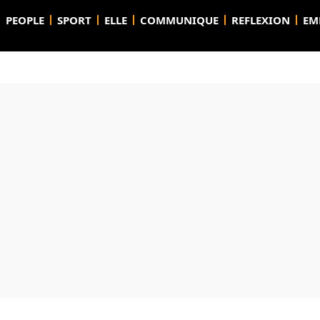
PEOPLE
SPORT
ELLE
COMMUNIQUE
REFLEXION
EM