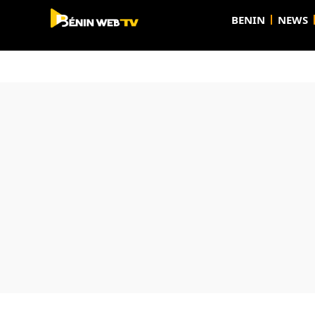
BENIN
NEWS