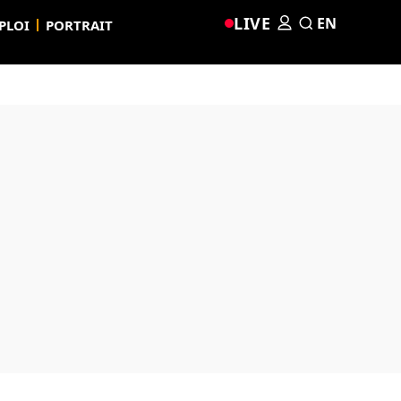
LIVE
EN
PLOI
PORTRAIT