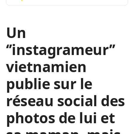
Un
‘’instagrameur’’
vietnamien
publie sur le
réseau social des
photos de lui et