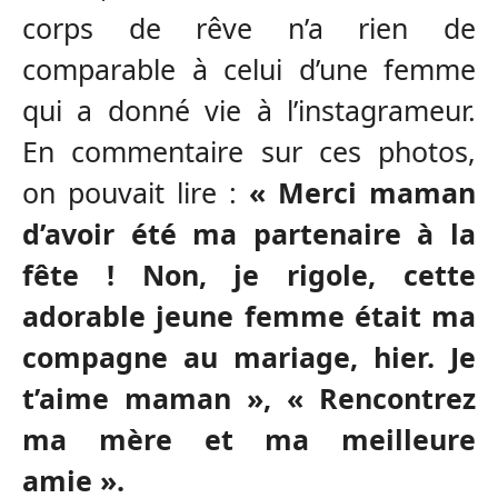
corps de rêve n’a rien de
comparable à celui d’une femme
qui a donné vie à l’instagrameur.
En commentaire sur ces photos,
on pouvait lire :
« Merci maman
d’avoir été ma partenaire à la
fête ! Non, je rigole, cette
adorable jeune femme était ma
compagne au mariage, hier. Je
t’aime maman », « Rencontrez
ma mère et ma meilleure
amie ».