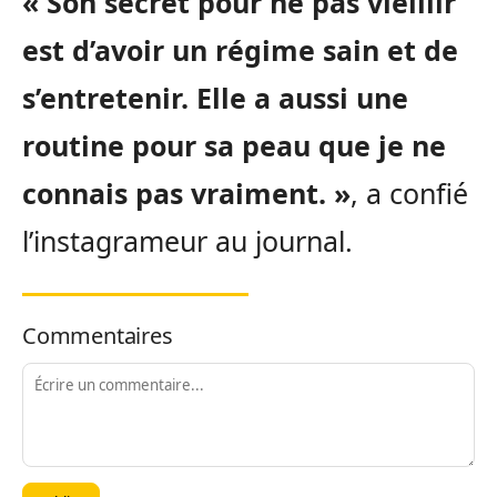
« Son secret pour ne pas vieillir
est d’avoir un régime sain et de
s’entretenir. Elle a aussi une
routine pour sa peau que je ne
connais pas vraiment. »
, a confié
l’instagrameur au journal.
Commentaires