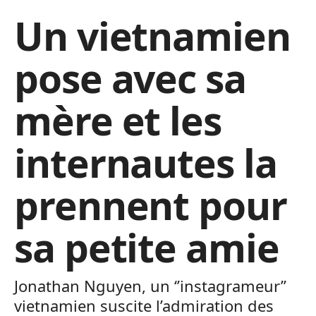
Un vietnamien
pose avec sa
mère et les
internautes la
prennent pour
sa petite amie
Jonathan Nguyen, un ‘’instagrameur’’
vietnamien suscite l’admiration des