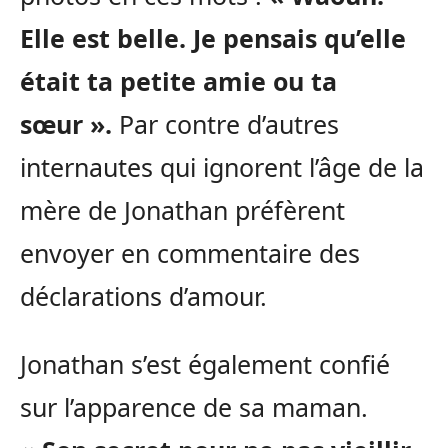
Elle est belle. Je pensais qu’elle
était ta petite amie ou ta
sœur ».
Par contre d’autres
internautes qui ignorent l’âge de la
mère de Jonathan préfèrent
envoyer en commentaire des
déclarations d’amour.
Jonathan s’est également confié
sur l’apparence de sa maman.