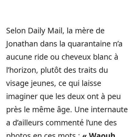
Selon Daily Mail, la mère de
Jonathan dans la quarantaine n’a
aucune ride ou cheveux blanc à
l’horizon, plutôt des traits du
visage jeunes, ce qui laisse
imaginer que les deux ont à peu
près le même âge. Une internaute
a d’ailleurs commenté l’une des
photos en ces mots :
« Waouh.