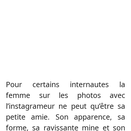
Pour certains internautes la
femme sur les photos avec
l’instagrameur ne peut qu’être sa
petite amie. Son apparence, sa
forme, sa ravissante mine et son