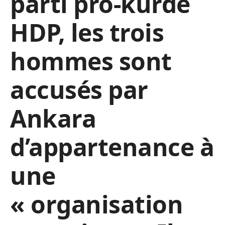
parti pro-kurde
HDP, les trois
hommes sont
accusés par
Ankara
d’appartenance à
une
« organisation