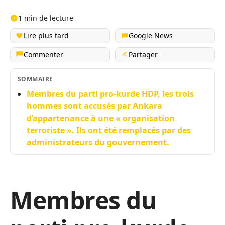
1 min de lecture
Lire plus tard
Google News
Commenter
Partager
SOMMAIRE
Membres du parti pro-kurde HDP, les trois
hommes sont accusés par Ankara
d’appartenance à une « organisation
terroriste ». Ils ont été remplacés par des
administrateurs du gouvernement.
Membres du