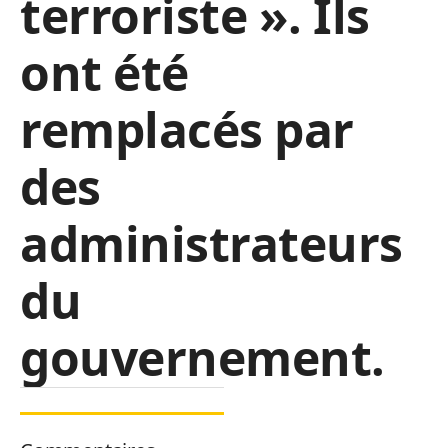
terroriste ». Ils
ont été
remplacés par
des
administrateurs
du
gouvernement.