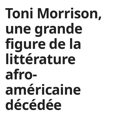
Toni Morrison,
une grande
figure de la
littérature
afro-
américaine
décédée