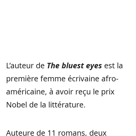
L’auteur de
The bluest eyes
est la
première femme écrivaine afro-
américaine, à avoir reçu le prix
Nobel de la littérature.
Auteure de 11 romans, deux