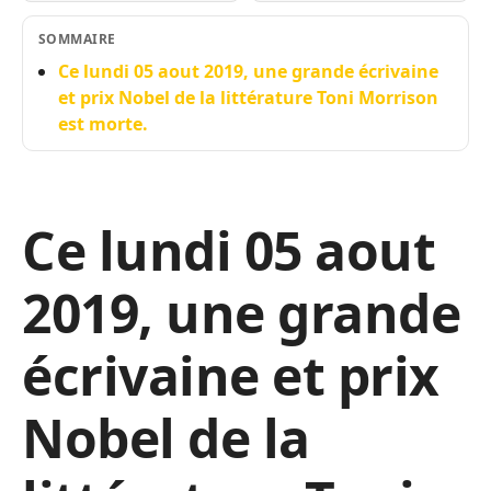
SOMMAIRE
Ce lundi 05 aout 2019, une grande écrivaine
et prix Nobel de la littérature Toni Morrison
est morte.
Ce lundi 05 aout
2019, une grande
écrivaine et prix
Nobel de la