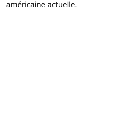
américaine actuelle.