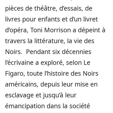
pièces de théâtre, d’essais, de
livres pour enfants et d’un livret
d’opéra, Toni Morrison a dépeint à
travers la littérature, la vie des
Noirs. Pendant six décennies
l’écrivaine a exploré, selon Le
Figaro, toute l’histoire des Noirs
américains, depuis leur mise en
esclavage et jusqu’à leur
émancipation dans la société