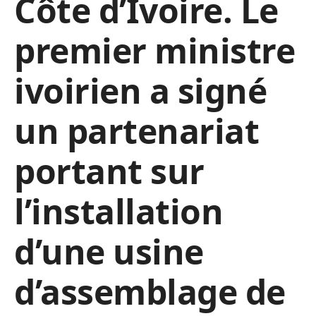
Côte d’Ivoire. Le
premier ministre
ivoirien a signé
un partenariat
portant sur
l’installation
d’une usine
d’assemblage de