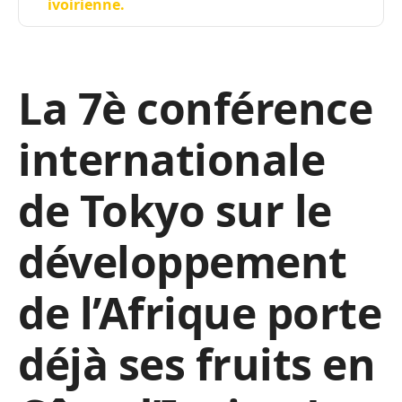
ivoirienne.
La 7è conférence
internationale
de Tokyo sur le
développement
de l’Afrique porte
déjà ses fruits en