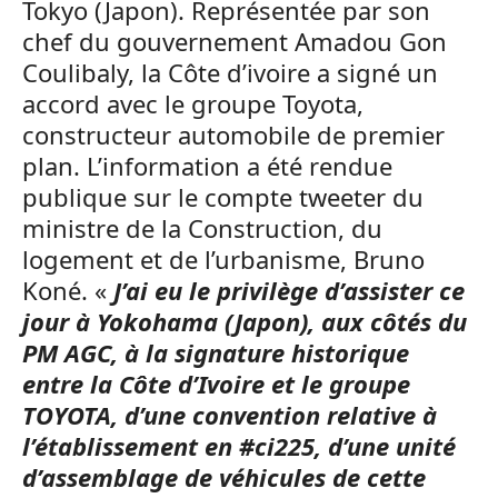
Tokyo (Japon). Représentée par son
chef du gouvernement Amadou Gon
Coulibaly, la Côte d’ivoire a signé un
accord avec le groupe Toyota,
constructeur automobile de premier
plan. L’information a été rendue
publique sur le compte tweeter du
ministre de la Construction, du
logement et de l’urbanisme, Bruno
Koné. «
J’ai eu le privilège d’assister ce
jour à Yokohama (Japon), aux côtés du
PM AGC, à la signature historique
entre la Côte d’Ivoire et le groupe
TOYOTA, d’une convention relative à
l’établissement en #ci225, d’une unité
d’assemblage de véhicules de cette