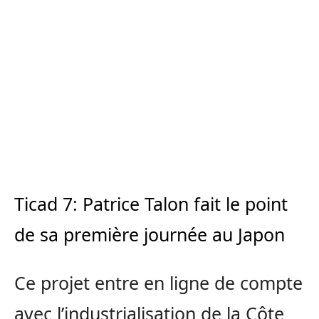
Ticad 7: Patrice Talon fait le point
de sa première journée au Japon
Ce projet entre en ligne de compte
avec l’industrialisation de la Côte