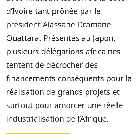
d’Ivoire tant prônée par le
président Alassane Dramane
Ouattara. Présentes au Japon,
plusieurs délégations africaines
tentent de décrocher des
financements conséquents pour la
réalisation de grands projets et
surtout pour amorcer une réelle
industrialisation de l’Afrique.