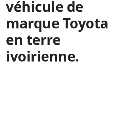
véhicule de
marque Toyota
en terre
ivoirienne.