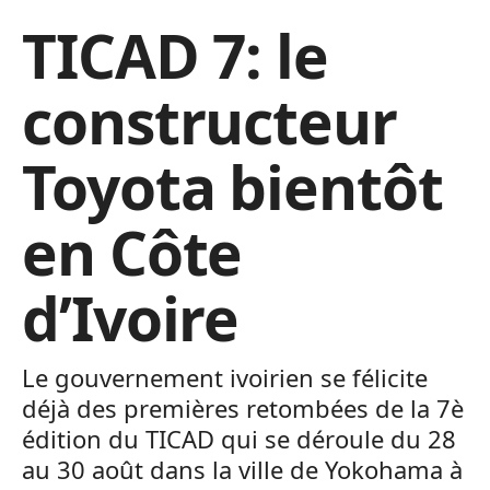
TICAD 7: le
constructeur
Toyota bientôt
en Côte
d’Ivoire
Le gouvernement ivoirien se félicite
déjà des premières retombées de la 7è
édition du TICAD qui se déroule du 28
au 30 août dans la ville de Yokohama à