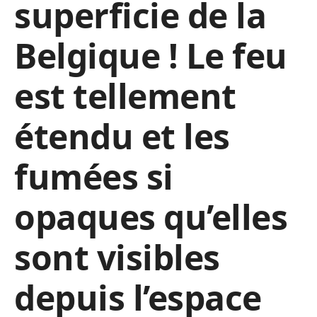
superficie de la
Belgique ! Le feu
est tellement
étendu et les
fumées si
opaques qu’elles
sont visibles
depuis l’espace