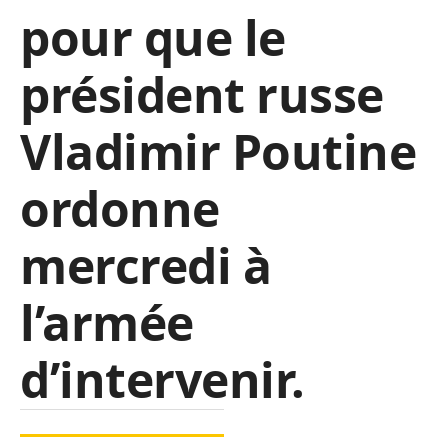
pour que le
président russe
Vladimir Poutine
ordonne
mercredi à
l’armée
d’intervenir.