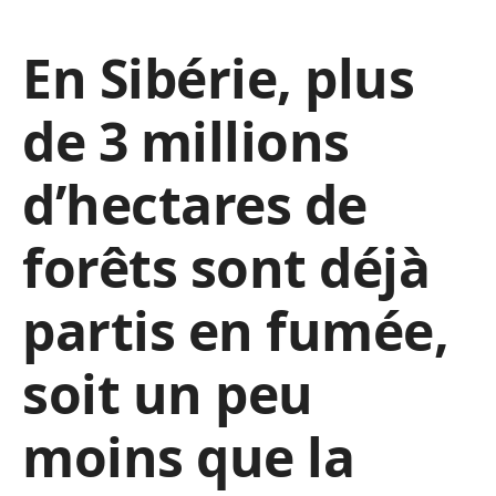
En Sibérie, plus
de 3 millions
d’hectares de
forêts sont déjà
partis en fumée,
soit un peu
moins que la