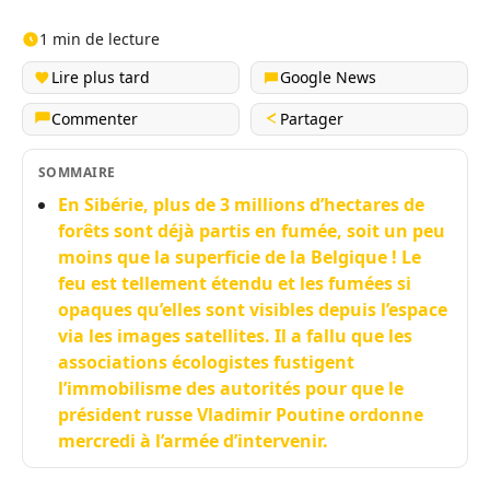
1 min de lecture
Lire plus tard
Google News
Commenter
Partager
SOMMAIRE
En Sibérie, plus de 3 millions d’hectares de
forêts sont déjà partis en fumée, soit un peu
moins que la superficie de la Belgique ! Le
feu est tellement étendu et les fumées si
opaques qu’elles sont visibles depuis l’espace
via les images satellites. Il a fallu que les
associations écologistes fustigent
l’immobilisme des autorités pour que le
président russe Vladimir Poutine ordonne
mercredi à l’armée d’intervenir.