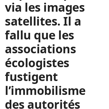
via les images
satellites. Il a
fallu que les
associations
écologistes
fustigent
l’immobilisme
des autorités