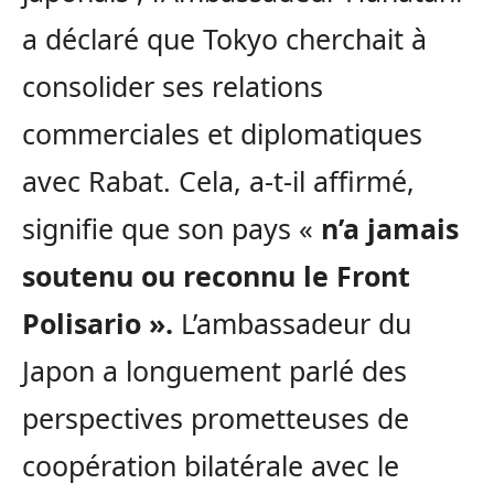
a déclaré que Tokyo cherchait à
consolider ses relations
commerciales et diplomatiques
avec Rabat. Cela, a-t-il affirmé,
signifie que son pays «
n’a jamais
soutenu ou reconnu le Front
Polisario ».
L’ambassadeur du
Japon a longuement parlé des
perspectives prometteuses de
coopération bilatérale avec le