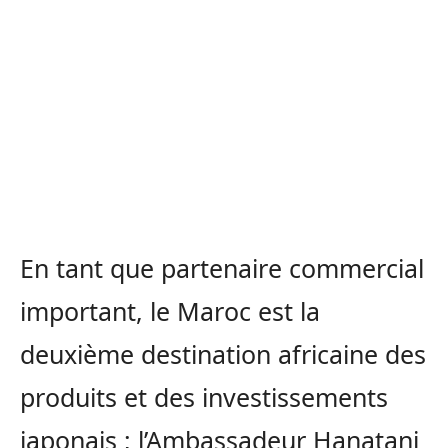
En tant que partenaire commercial
important, le Maroc est la
deuxième destination africaine des
produits et des investissements
japonais ; l’Ambassadeur Hanatani