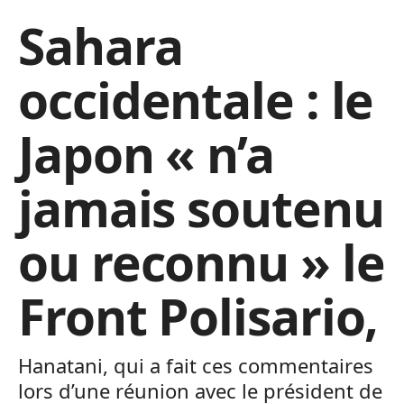
Sahara
occidentale : le
Japon « n’a
jamais soutenu
ou reconnu » le
Front Polisario,
Hanatani, qui a fait ces commentaires
lors d’une réunion avec le président de