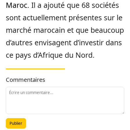
Maroc
. Il a ajouté que 68 sociétés
sont actuellement présentes sur le
marché marocain et que beaucoup
d’autres envisagent d’investir dans
ce pays d’Afrique du Nord.
Commentaires
Publier