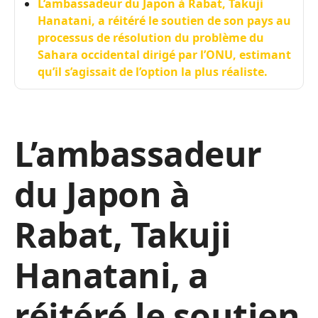
L’ambassadeur du Japon à Rabat, Takuji
Hanatani, a réitéré le soutien de son pays au
processus de résolution du problème du
Sahara occidental dirigé par l’ONU, estimant
qu’il s’agissait de l’option la plus réaliste.
L’ambassadeur
du Japon à
Rabat, Takuji
Hanatani, a
réitéré le soutien