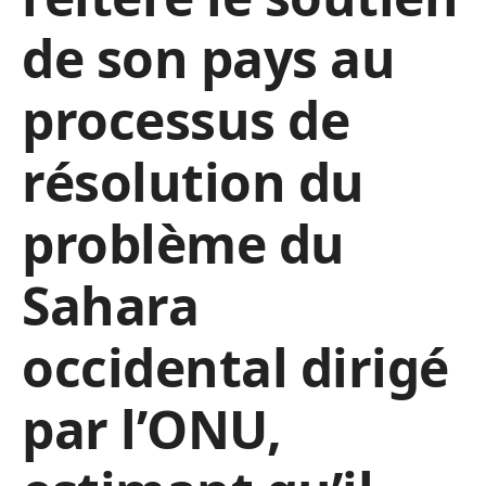
de son pays au
processus de
résolution du
problème du
Sahara
occidental dirigé
par l’ONU,