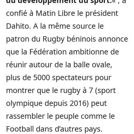
du développement du sport.
« , a
confié à Matin Libre le président
Dahito. A la même source le
patron du Rugby béninois annonce
que la Fédération ambitionne de
réunir autour de la balle ovale,
plus de 5000 spectateurs pour
montrer que le rugby à 7 (sport
olympique depuis 2016) peut
rassembler le peuple comme le
Football dans d’autres pays.