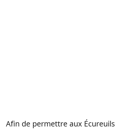
Afin de permettre aux Écureuils