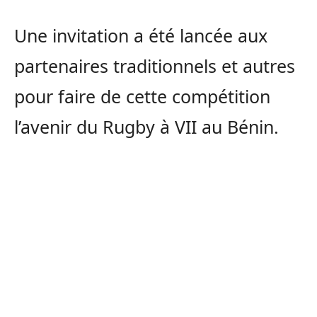
Une invitation a été lancée aux
partenaires traditionnels et autres
pour faire de cette compétition
l’avenir du Rugby à VII au Bénin.