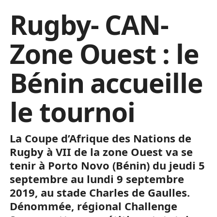
Rugby- CAN-
Zone Ouest : le
Bénin accueille
le tournoi
La Coupe d’Afrique des Nations de
Rugby à VII de la zone Ouest va se
tenir à Porto Novo (Bénin) du jeudi 5
septembre au lundi 9 septembre
2019, au stade Charles de Gaulles.
Dénommée, régional Challenge