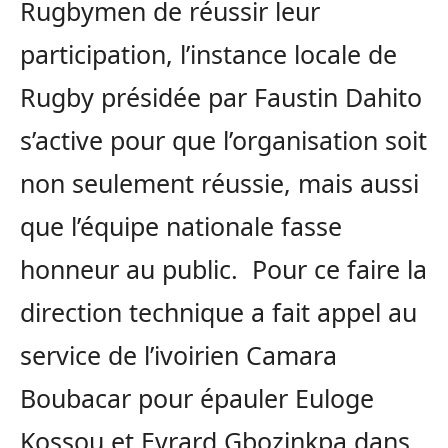
Rugbymen de réussir leur
participation, l’instance locale de
Rugby présidée par Faustin Dahito
s’active pour que l’organisation soit
non seulement réussie, mais aussi
que l’équipe nationale fasse
honneur au public. Pour ce faire la
direction technique a fait appel au
service de l’ivoirien Camara
Boubacar pour épauler Euloge
Kossou et Evrard Gbozinkpa dans