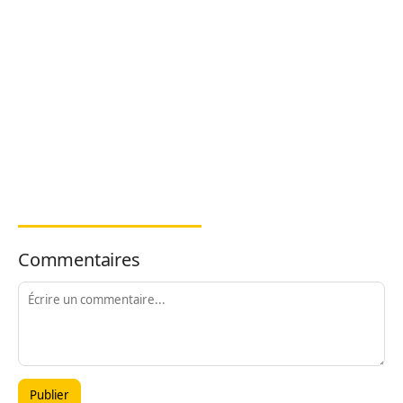
Commentaires
Publier