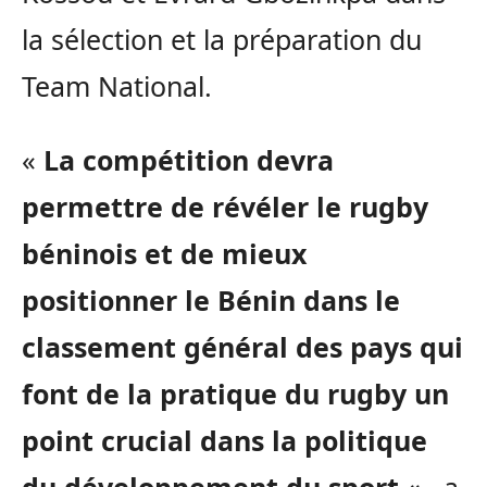
la sélection et la préparation du
Team National.
«
La compétition devra
permettre de révéler le rugby
béninois et de mieux
positionner le Bénin dans le
classement général des pays qui
font de la pratique du rugby un
point crucial dans la politique