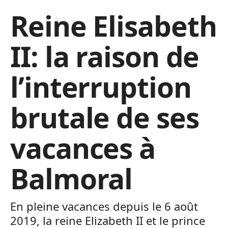
Reine Elisabeth
II: la raison de
l’interruption
brutale de ses
vacances à
Balmoral
En pleine vacances depuis le 6 août
2019, la reine Elizabeth II et le prince