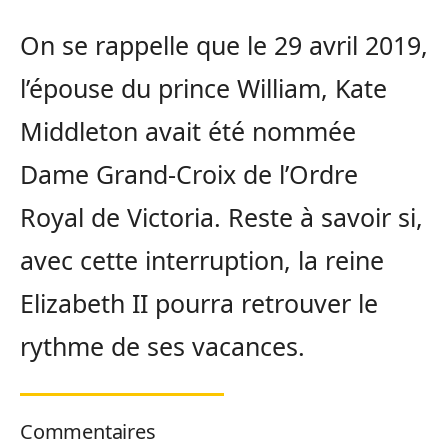
On se rappelle que le 29 avril 2019,
l’épouse du prince William, Kate
Middleton avait été nommée
Dame Grand-Croix de l’Ordre
Royal de Victoria. Reste à savoir si,
avec cette interruption, la reine
Elizabeth II pourra retrouver le
rythme de ses vacances.
Commentaires