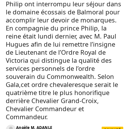
Philip ont interrompu leur séjour dans
le domaine écossais de Balmoral pour
accomplir leur devoir de monarques.
En compagnie du prince Philip, la
reine était lundi dernier, avec M. Paul
Hugues afin de lui remettre l’insigne
de Lieutenant de l’Ordre Royal de
Victoria qui distingue la qualité des
services personnels de l’ordre
souverain du Commonwealth. Selon
Gala,cet ordre chevaleresque serait le
quatrième titre le plus honorifique
derrière Chevalier Grand-Croix,
Chevalier Commandeur et
Commandeur.
Angèle M. ADANLE