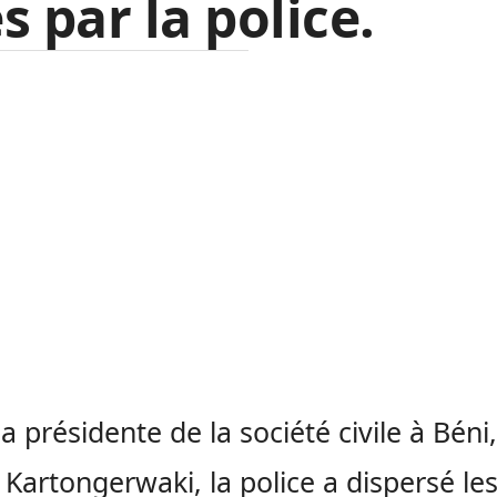
s par la police.
la présidente de la société civile à Béni,
 Kartongerwaki, la police a dispersé le