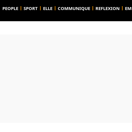
PEOPLE
SPORT
ELLE
COMMUNIQUE
REFLEXION
EM