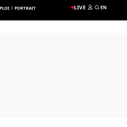
LIVE
EN
PLOI
PORTRAIT