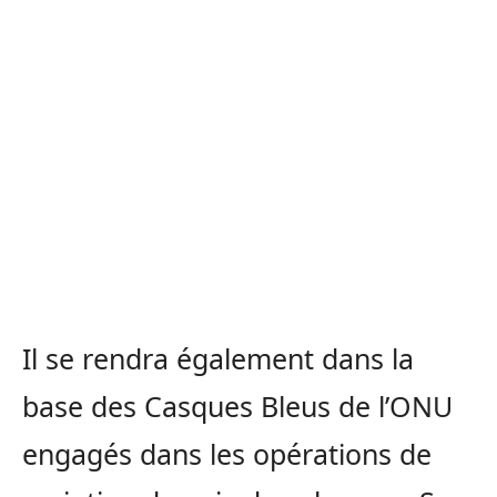
Il se rendra également dans la
base des Casques Bleus de l’ONU
engagés dans les opérations de