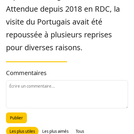
Attendue depuis 2018 en RDC, la
visite du Portugais avait été
repoussée à plusieurs reprises
pour diverses raisons.
Commentaires
Publier
Les plus utiles
Les plus aimés
Tous