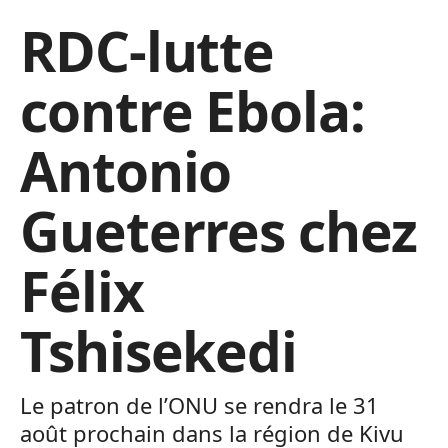
RDC-lutte
contre Ebola:
Antonio
Gueterres chez
Félix
Tshisekedi
Le patron de l’ONU se rendra le 31
août prochain dans la région de Kivu