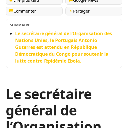
Lire plus tard
Google News
Commenter
Partager
SOMMAIRE
Le secrétaire général de l’Organisation des
Nations Unies, le Portugais Antonio
Guterres est attendu en République
Démocratique du Congo pour soutenir la
lutte contre l’épidémie Ebola.
Le secrétaire
général de
l’Organisation