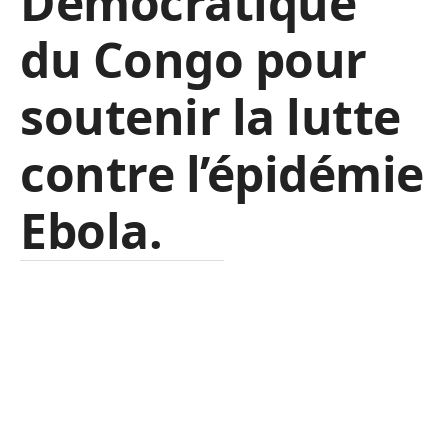
Démocratique
du Congo pour
soutenir la lutte
contre l’épidémie
Ebola.