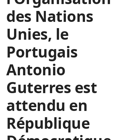
des Nations
Unies, le
Portugais
Antonio
Guterres est
attendu en
République