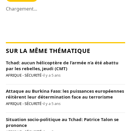
Chargement...
SUR LA MÊME THÉMATIQUE
Tchad: aucun hélicoptère de l’armée n’a été abattu
par les rebelles, jeudi (CMT)
AFRIQUE - SÉCURITÉ
•
il y a 5 ans
Attaque au Burkina Faso: les puissances européennes
réitèrent leur détermination face au terrorisme
AFRIQUE - SÉCURITÉ
•
il y a 5 ans
Situation socio-politique au Tchad: Patrice Talon se
prononce