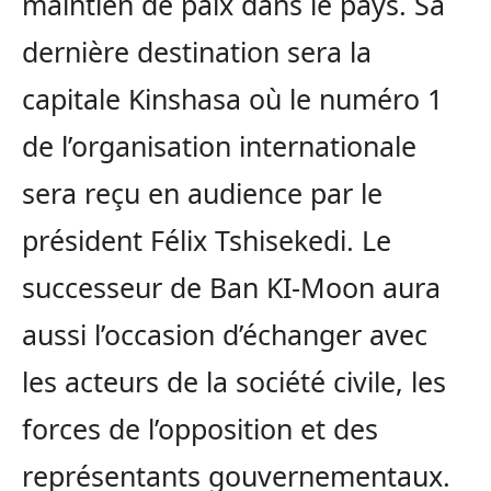
maintien de paix dans le pays. Sa
dernière destination sera la
capitale Kinshasa où le numéro 1
de l’organisation internationale
sera reçu en audience par le
président Félix Tshisekedi. Le
successeur de Ban KI-Moon aura
aussi l’occasion d’échanger avec
les acteurs de la société civile, les
forces de l’opposition et des
représentants gouvernementaux.