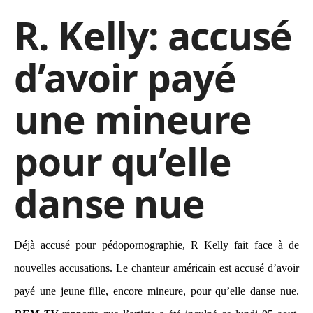
R. Kelly: accusé
d’avoir payé
une mineure
pour qu’elle
danse nue
Déjà accusé pour pédopornographie, R Kelly fait face à de
nouvelles accusations. Le chanteur américain est accusé d’avoir
payé une jeune fille, encore mineure, pour qu’elle danse nue.