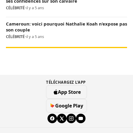
ses confidences sur son calvaire
CÉLÉBRITÉ
•
il y a 5 ans
Cameroun: voici pourquoi Nathalie Koah n’expose pas
son couple
CÉLÉBRITÉ
•
il y a 5 ans
TÉLÉCHARGEZ L’APP
App Store
Google Play