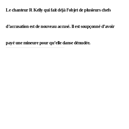
Le chanteur R Kelly qui fait déjà l’objet de plusieurs chefs
d’accusation est de nouveau accusé. Il est soupçonné d’avoir
payé une mineure pour qu’elle danse dénudée.