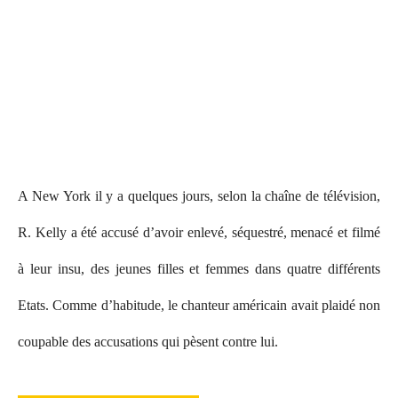
A New York il y a quelques jours, selon la
chaîne
de télévision,
R. Kelly a été accusé d’avoir enlevé, séquestré, menacé et filmé
à leur insu, des jeunes filles et femmes dans quatre différents
Etats. Comme d’habitude, le chanteur américain avait plaidé non
coupable des accusations qui pèsent contre lui.