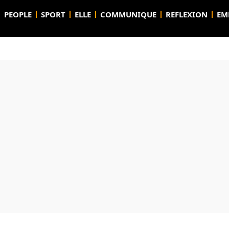
PEOPLE
SPORT
ELLE
COMMUNIQUE
REFLEXION
EM