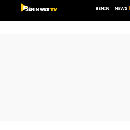
BENIN
NEWS