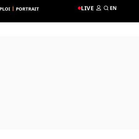
LIVE
EN
PLOI
PORTRAIT