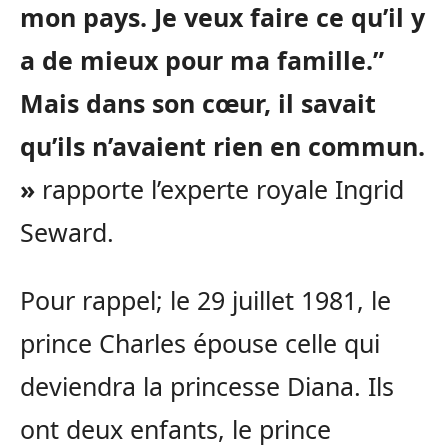
mon pays. Je veux faire ce qu’il y
a de mieux pour ma famille.”
Mais dans son cœur, il savait
qu’ils n’avaient rien en commun.
»
rapporte l’experte royale Ingrid
Seward.
Pour rappel; le 29 juillet 1981, le
prince Charles épouse celle qui
deviendra la princesse Diana. Ils
ont deux enfants, le prince