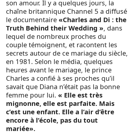
son amour. Il y a quelques jours, la
chaîne britannique Channel 5 a diffusé
le documentaire
«Charles and Di : the
Truth Behind their Wedding »
, dans
lequel de nombreux proches du
couple témoignent, et racontent les
secrets autour de ce mariage du siècle,
en 1981. Selon le média, quelques
heures avant le mariage, le prince
Charles a confié à ses proches qu’il
savait que Diana n’était pas la bonne
femme pour lui.
« Elle est très
mignonne, elle est parfaite. Mais
c’est une enfant. Elle a l’air d’être
encore à l’école, pas du tout
mariée».