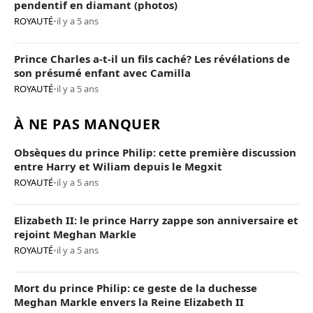
pendentif en diamant (photos)
ROYAUTÉ
•
il y a 5 ans
Prince Charles a-t-il un fils caché? Les révélations de
son présumé enfant avec Camilla
ROYAUTÉ
•
il y a 5 ans
À NE PAS MANQUER
Obsèques du prince Philip: cette première discussion
entre Harry et Wiliam depuis le Megxit
ROYAUTÉ
•
il y a 5 ans
Elizabeth II: le prince Harry zappe son anniversaire et
rejoint Meghan Markle
ROYAUTÉ
•
il y a 5 ans
Mort du prince Philip: ce geste de la duchesse
Meghan Markle envers la Reine Elizabeth II