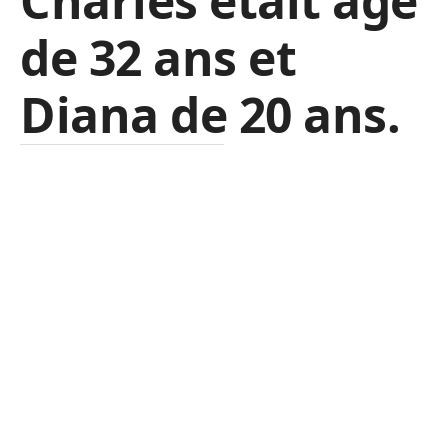
Charles était âgé
de 32 ans et
Diana de 20 ans.