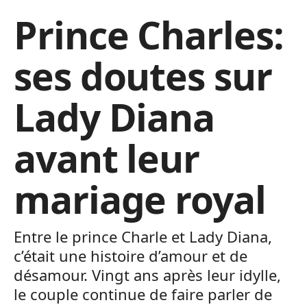
Prince Charles:
ses doutes sur
Lady Diana
avant leur
mariage royal
Entre le prince Charle et Lady Diana,
c’était une histoire d’amour et de
désamour. Vingt ans après leur idylle,
le couple continue de faire parler de