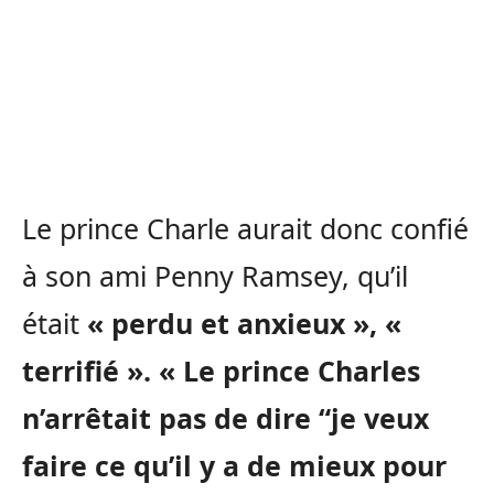
Le prince Charle aurait donc confié
à son ami Penny Ramsey, qu’il
était
« perdu et anxieux », «
terrifié ». « Le prince Charles
n’arrêtait pas de dire “je veux
faire ce qu’il y a de mieux pour