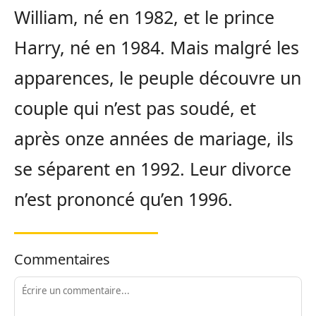
William, né en 1982, et le prince
Harry, né en 1984. Mais malgré les
apparences, le peuple découvre un
couple qui n’est pas soudé, et
après onze années de mariage, ils
se séparent en 1992. Leur divorce
n’est prononcé qu’en 1996.
Commentaires