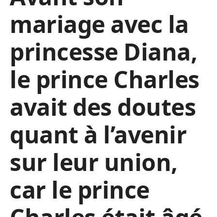
mariage avec la
princesse Diana,
le prince Charles
avait des doutes
quant à l’avenir
sur leur union,
car le prince