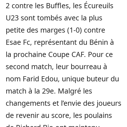
2 contre les Buffles, les Écureuils
U23 sont tombés avec la plus
petite des marges (1-0) contre
Esae Fc, représentant du Bénin à
la prochaine Coupe CAF. Pour ce
second match, leur bourreau à
nom Farid Edou, unique buteur du
match à la 29e. Malgré les
changements et l’envie des joueurs
de revenir au score, les poulains