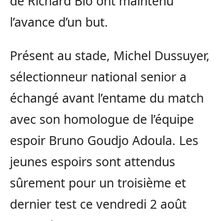
de Richard Bio ont maintenu
l’avance d’un but.
Présent au stade, Michel Dussuyer,
sélectionneur national senior a
échangé avant l’entame du match
avec son homologue de l’équipe
espoir Bruno Goudjo Adoula. Les
jeunes espoirs sont attendus
sûrement pour un troisième et
dernier test ce vendredi 2 août