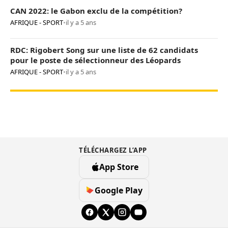
CAN 2022: le Gabon exclu de la compétition?
AFRIQUE - SPORT
•
il y a 5 ans
RDC: Rigobert Song sur une liste de 62 candidats
pour le poste de sélectionneur des Léopards
AFRIQUE - SPORT
•
il y a 5 ans
TÉLÉCHARGEZ L’APP
App Store
Google Play