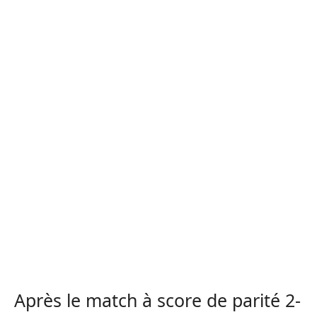
Après le match à score de parité 2-