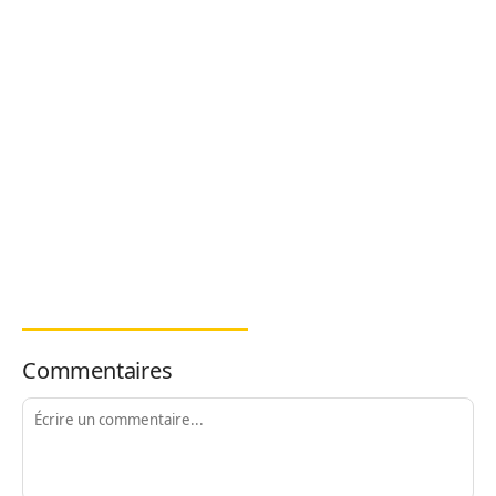
Commentaires