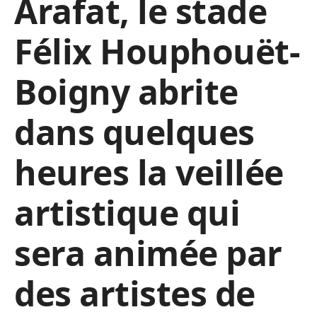
Arafat, le stade
Félix Houphouët-
Boigny abrite
dans quelques
heures la veillée
artistique qui
sera animée par
des artistes de