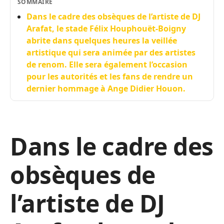
SOMMAIRE
Dans le cadre des obsèques de l’artiste de DJ
Arafat, le stade Félix Houphouët-Boigny
abrite dans quelques heures la veillée
artistique qui sera animée par des artistes
de renom. Elle sera également l’occasion
pour les autorités et les fans de rendre un
dernier hommage à Ange Didier Houon.
Dans le cadre des
obsèques de
l’artiste de DJ