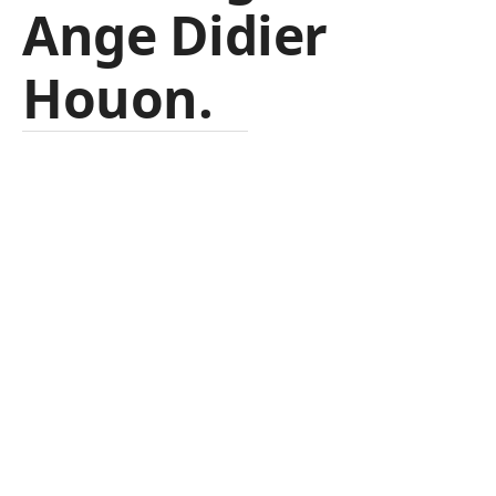
Ange Didier
Houon.