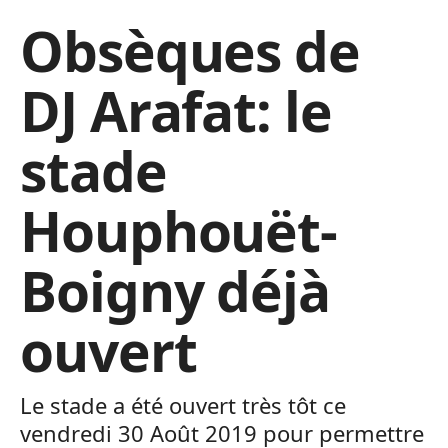
Obsèques de
DJ Arafat: le
stade
Houphouët-
Boigny déjà
ouvert
Le stade a été ouvert très tôt ce
vendredi 30 Août 2019 pour permettre