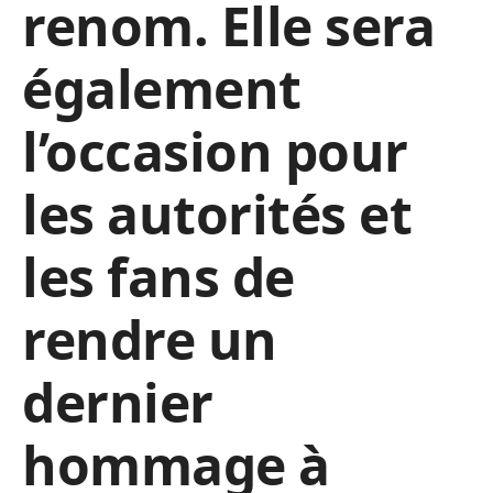
renom. Elle sera
également
l’occasion pour
les autorités et
les fans de
rendre un
dernier
hommage à