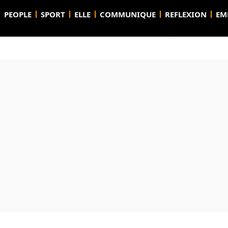
PEOPLE
SPORT
ELLE
COMMUNIQUE
REFLEXION
EM