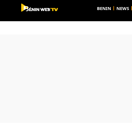
BENIN
NEWS