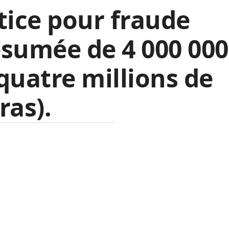
tice pour fraude
sumée de 4 000 000
quatre millions de
ras).