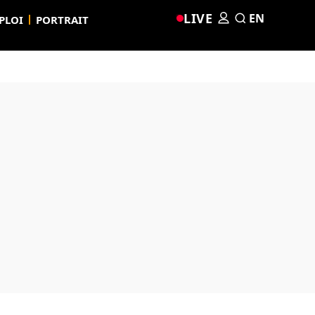
LIVE
EN
PLOI
PORTRAIT