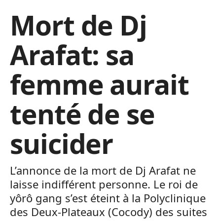
Mort de Dj
Arafat: sa
femme aurait
tenté de se
suicider
L’annonce de la mort de Dj Arafat ne
laisse indifférent personne. Le roi de
yôrô gang s’est éteint à la Polyclinique
des Deux-Plateaux (Cocody) des suites