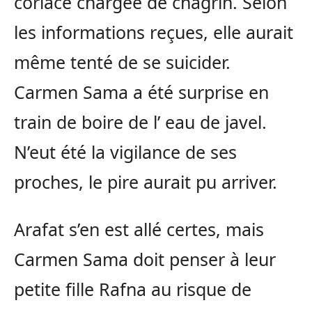
coriace chargée de chagrin. Selon
les informations reçues, elle aurait
même tenté de se suicider.
Carmen Sama a été surprise en
train de boire de l’ eau de javel.
N’eut été la vigilance de ses
proches, le pire aurait pu arriver.
Arafat s’en est allé certes, mais
Carmen Sama doit penser à leur
petite fille Rafna au risque de