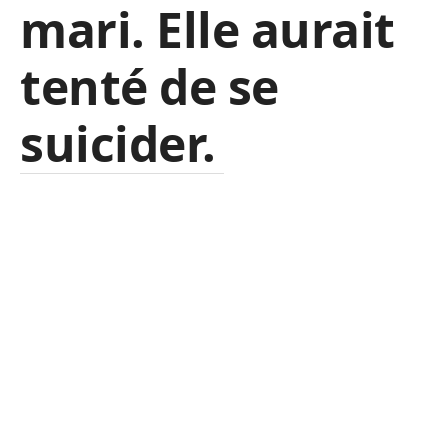
mari. Elle aurait
tenté de se
suicider.