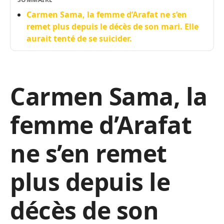
Carmen Sama, la femme d’Arafat ne s’en
remet plus depuis le décès de son mari. Elle
aurait tenté de se suicider.
Carmen Sama, la
femme d’Arafat
ne s’en remet
plus depuis le
décès de son