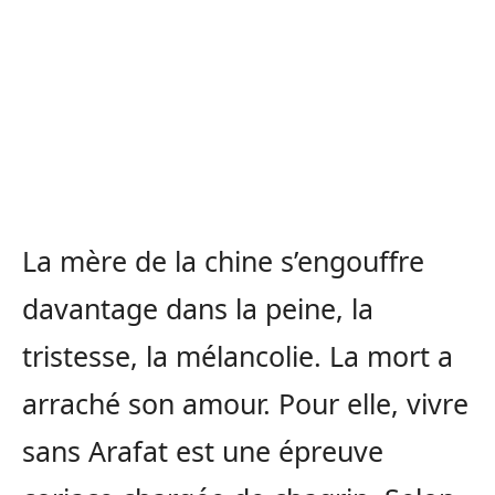
La mère de la chine s’engouffre
davantage dans la peine, la
tristesse, la mélancolie. La mort a
arraché son amour. Pour elle, vivre
sans Arafat est une épreuve