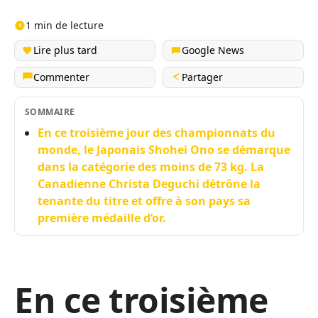
1 min de lecture
Lire plus tard
Google News
Commenter
Partager
SOMMAIRE
En ce troisième jour des championnats du
monde, le Japonais Shohei Ono se démarque
dans la catégorie des moins de 73 kg. La
Canadienne Christa Deguchi détrône la
tenante du titre et offre à son pays sa
première médaille d’or.
En ce troisième