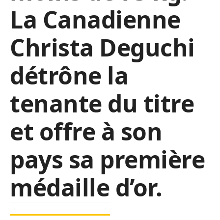
La Canadienne
Christa Deguchi
détrône la
tenante du titre
et offre à son
pays sa première
médaille d’or.