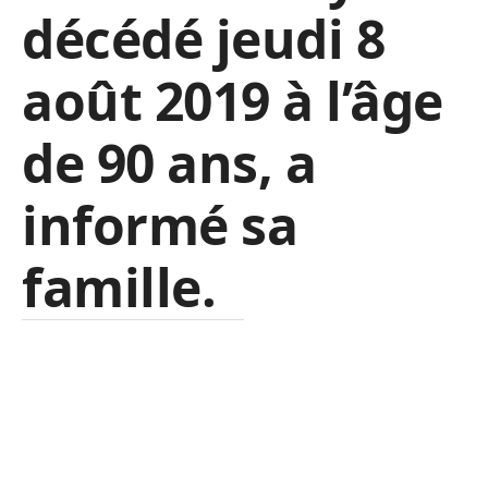
décédé jeudi 8
août 2019 à l’âge
de 90 ans, a
informé sa
famille.