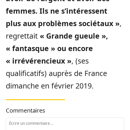
femmes. Ils ne s’intéressent
plus aux problèmes sociétaux »
,
regrettait
« Grande gueule »,
« fantasque » ou encore
« irrévérencieux »
, (ses
qualificatifs) auprès de France
dimanche en février 2019.
Commentaires