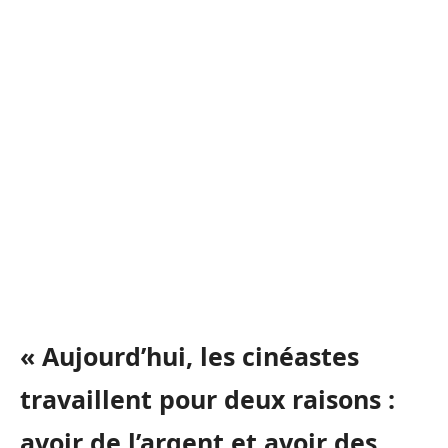
« Aujourd’hui, les cinéastes
travaillent pour deux raisons :
avoir de l’argent et avoir des