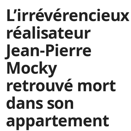
L’irrévérencieux
réalisateur
Jean-Pierre
Mocky
retrouvé mort
dans son
appartement