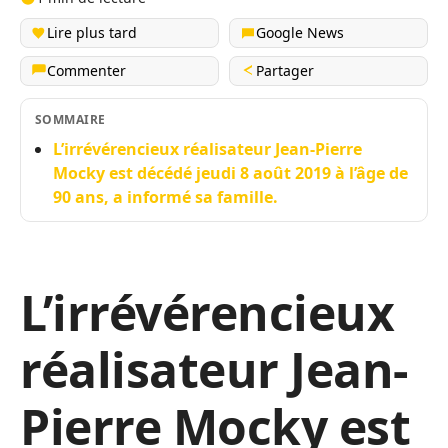
Lire plus tard
Google News
Commenter
Partager
SOMMAIRE
L’irrévérencieux réalisateur Jean-Pierre
Mocky est décédé jeudi 8 août 2019 à l’âge de
90 ans, a informé sa famille.
L’irrévérencieux
réalisateur Jean-
Pierre Mocky est