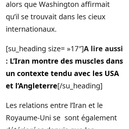
alors que Washington affirmait
qu’il se trouvait dans les cieux
internationaux.
[su_heading size= »17″]
A lire aussi
:
L’Iran montre des muscles dans
un contexte tendu avec les USA
et l’Angleterre
[/su_heading]
Les relations entre l’Iran et le
Royaume-Uni se sont également