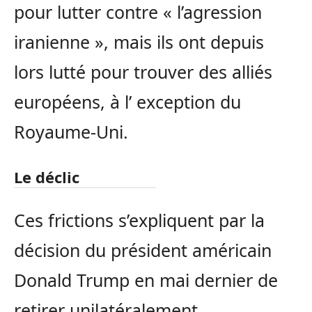
pour lutter contre « l’agression
iranienne », mais ils ont depuis
lors lutté pour trouver des alliés
européens, à l’ exception du
Royaume-Uni.
Le déclic
Ces frictions s’expliquent par la
décision du président américain
Donald Trump en mai dernier de
retirer unilatéralement