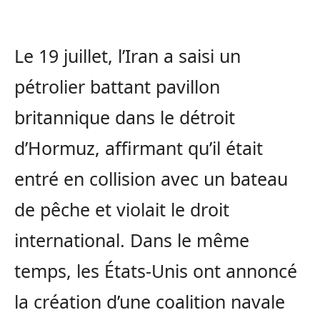
Le 19 juillet, l’Iran a saisi un
pétrolier battant pavillon
britannique dans le détroit
d’Hormuz, affirmant qu’il était
entré en collision avec un bateau
de pêche et violait le droit
international. Dans le même
temps, les États-Unis ont annoncé
la création d’une coalition navale