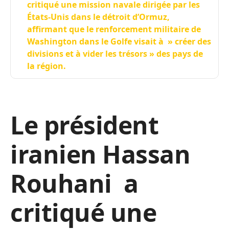
critiqué une mission navale dirigée par les
États-Unis dans le détroit d’Ormuz,
affirmant que le renforcement militaire de
Washington dans le Golfe visait à » créer des
divisions et à vider les trésors » des pays de
la région.
Le président
iranien Hassan
Rouhani a
critiqué une