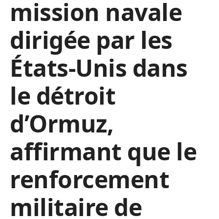
mission navale
dirigée par les
États-Unis dans
le détroit
d’Ormuz,
affirmant que le
renforcement
militaire de