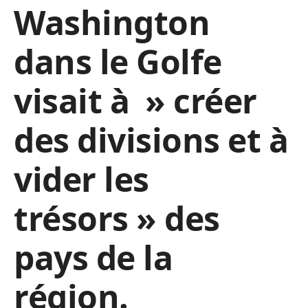
Washington
dans le Golfe
visait à » créer
des divisions et à
vider les
trésors » des
pays de la
région.