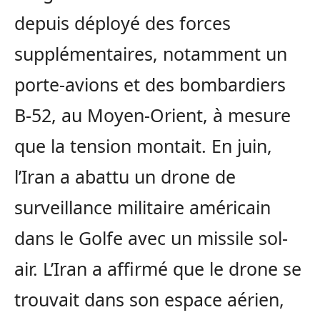
depuis déployé des forces
supplémentaires, notamment un
porte-avions et des bombardiers
B-52, au Moyen-Orient, à mesure
que la tension montait. En juin,
l’Iran a abattu un drone de
surveillance militaire américain
dans le Golfe avec un missile sol-
air. L’Iran a affirmé que le drone se
trouvait dans son espace aérien,