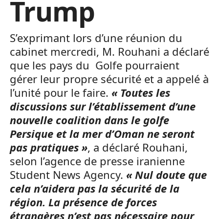
Trump
S’exprimant lors d’une réunion du
cabinet mercredi, M. Rouhani a déclaré
que les pays du Golfe pourraient
gérer leur propre sécurité et a appelé à
l’unité pour le faire.
« Toutes les
discussions sur l’établissement d’une
nouvelle coalition dans le golfe
Persique et la mer d’Oman ne seront
pas pratiques »
, a déclaré Rouhani,
selon l’agence de presse iranienne
Student News Agency.
« Nul doute que
cela n’aidera pas la sécurité de la
région. La présence de forces
étrangères n’est pas nécessaire pour