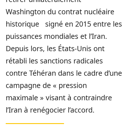
Washington du contrat nucléaire
historique signé en 2015 entre les
puissances mondiales et l’Iran.
Depuis lors, les États-Unis ont
rétabli les sanctions radicales
contre Téhéran dans le cadre d’une
campagne de « pression
maximale » visant à contraindre
l’Iran à renégocier l’accord.