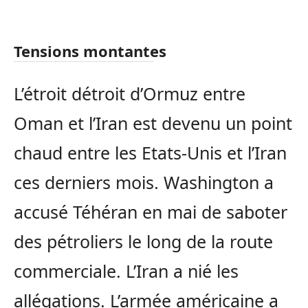
Tensions montantes
L’étroit détroit d’Ormuz entre
Oman et l’Iran est devenu un point
chaud entre les Etats-Unis et l’Iran
ces derniers mois. Washington a
accusé Téhéran en mai de saboter
des pétroliers le long de la route
commerciale. L’Iran a nié les
allégations. L’armée américaine a