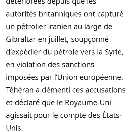
détériorées depuis que les
autorités britanniques ont capturé
un pétrolier iranien au large de
Gibraltar en juillet, soupçonné
d’expédier du pétrole vers la Syrie,
en violation des sanctions
imposées par l’Union européenne.
Téhéran a démenti ces accusations
et déclaré que le Royaume-Uni
agissait pour le compte des États-
Unis.