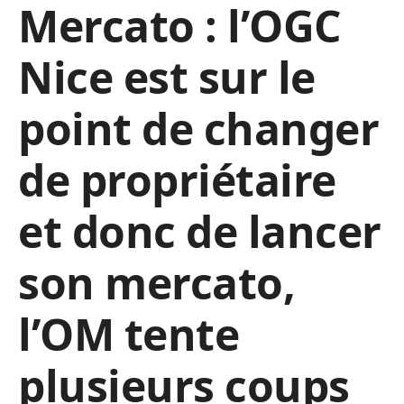
Mercato : l’OGC
Nice est sur le
point de changer
de propriétaire
et donc de lancer
son mercato,
l’OM tente
plusieurs coups