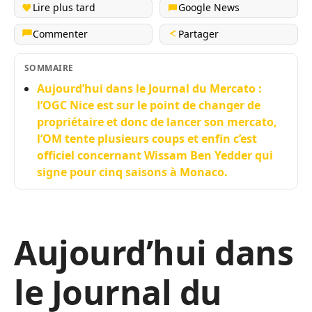
Lire plus tard
Google News
Commenter
Partager
SOMMAIRE
Aujourd’hui dans le Journal du Mercato :
l’OGC Nice est sur le point de changer de
propriétaire et donc de lancer son mercato,
l’OM tente plusieurs coups et enfin c’est
officiel concernant Wissam Ben Yedder qui
signe pour cinq saisons à Monaco.
Aujourd’hui dans
le Journal du