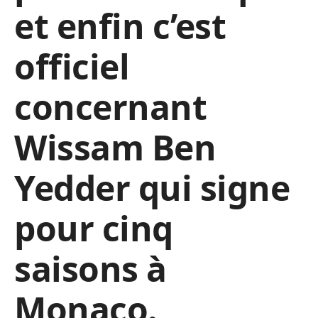
et enfin c’est
officiel
concernant
Wissam Ben
Yedder qui signe
pour cinq
saisons à
Monaco.